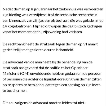
Nadat de man op 8 januari naar het ziekenhuis was vervoerd en
zijn kleding was verwijderd, trof de technische recherche in
een binnenzak van zijn jas een pistool aan, die was geladen met
14 kogelpatronen. Hij had dit wapen die dag bij zich gedragen
vanaf het moment dat hij zijn woning had verlaten.
De rechtbank heeft de strafzaak tegen de man op 31 maart
gedeeltelijk met gesloten deuren behandeld.
De advocaat van de man heeft bij de behandeling van de
strafzaak aangevoerd dat de politie en het Openbaar
Ministerie (OM) onvoldoende hebben gedaan om de persoon
of personen die achter de liquidatiedreiging van de man zitten,
op te sporen en hem adequaat tegen een aanslag op zijn leven
te beschermen.
Dit zou volgens de advocaat moeten leiden tot niet-