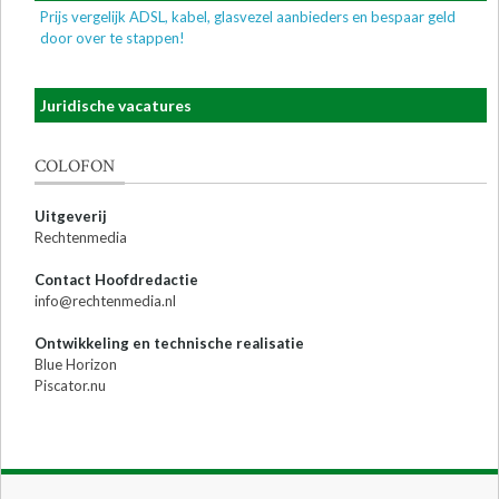
Prijs vergelijk ADSL, kabel, glasvezel aanbieders en bespaar geld
door over te stappen!
Juridische vacatures
COLOFON
Uitgeverij
Rechtenmedia
Contact Hoofdredactie
info@rechtenmedia.nl
Ontwikkeling en technische realisatie
Blue Horizon
Piscator.nu