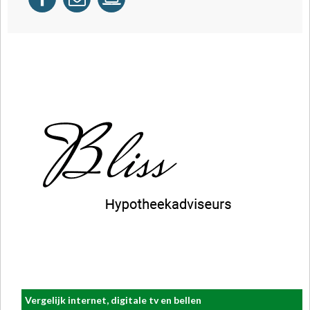
Vergelijk internet, digitale tv en bellen