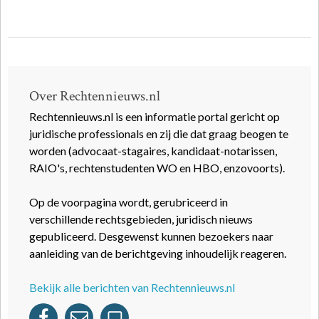
Over Rechtennieuws.nl
Rechtennieuws.nl is een informatie portal gericht op
juridische professionals en zij die dat graag beogen te
worden (advocaat-stagaires, kandidaat-notarissen,
RAIO's, rechtenstudenten WO en HBO, enzovoorts).
Op de voorpagina wordt, gerubriceerd in
verschillende rechtsgebieden, juridisch nieuws
gepubliceerd. Desgewenst kunnen bezoekers naar
aanleiding van de berichtgeving inhoudelijk reageren.
Bekijk alle berichten van Rechtennieuws.nl