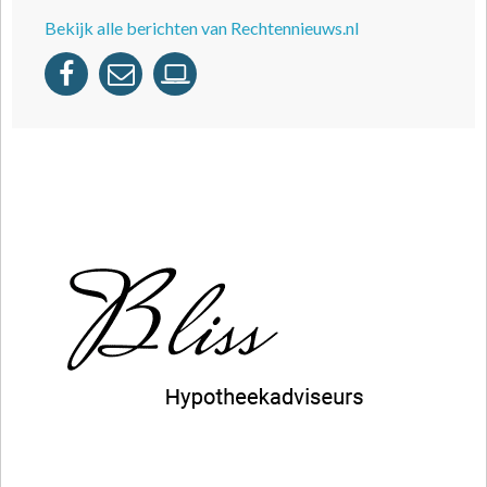
Bekijk alle berichten van Rechtennieuws.nl