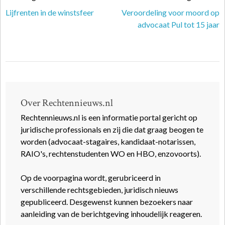
Lijfrenten in de winstsfeer
Veroordeling voor moord op
advocaat Pul tot 15 jaar
Over Rechtennieuws.nl
Rechtennieuws.nl is een informatie portal gericht op
juridische professionals en zij die dat graag beogen te
worden (advocaat-stagaires, kandidaat-notarissen,
RAIO's, rechtenstudenten WO en HBO, enzovoorts).
Op de voorpagina wordt, gerubriceerd in
verschillende rechtsgebieden, juridisch nieuws
gepubliceerd. Desgewenst kunnen bezoekers naar
aanleiding van de berichtgeving inhoudelijk reageren.