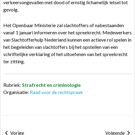
verkeersongevallen met dood of ernstig lichamelijk letsel tot
gevolg.
Het Openbaar Ministerie zal slachtoffers of nabestaanden
vanaf 1 januari informeren over het spreekrecht. Medewerkers
van Slachtofferhulp Nederland kunnen een actieve rol spelen in
het begeleiden van slachtoffers bij het opstellen van een
schriftelijke verklaring of het uitoefenen van het spreekrecht
ter zitting.
Rubriek:
Strafrecht en criminologie
Organisatie:
Raad voor de rechtspraak
Vorige
Volgende