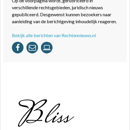
Op de voorpagina wordt, gerubriceerd in
verschillende rechtsgebieden, juridisch nieuws
gepubliceerd. Desgewenst kunnen bezoekers naar
aanleiding van de berichtgeving inhoudelijk reageren.
Bekijk alle berichten van Rechtennieuws.nl