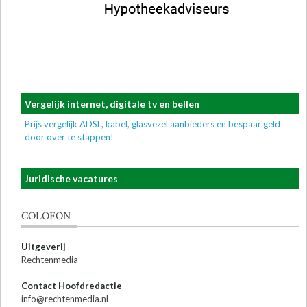
Vergelijk internet, digitale tv en bellen
Prijs vergelijk ADSL, kabel, glasvezel aanbieders en bespaar geld
door over te stappen!
Juridische vacatures
COLOFON
Uitgeverij
Rechtenmedia
Contact Hoofdredactie
info@rechtenmedia.nl