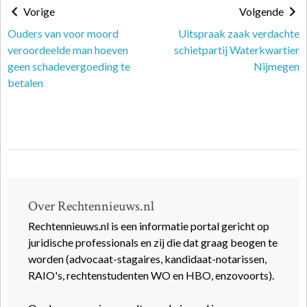
Vorige
Volgende
Ouders van voor moord
Uitspraak zaak verdachte
veroordeelde man hoeven
schietpartij Waterkwartier
geen schadevergoeding te
Nijmegen
betalen
Over Rechtennieuws.nl
Rechtennieuws.nl is een informatie portal gericht op
juridische professionals en zij die dat graag beogen te
worden (advocaat-stagaires, kandidaat-notarissen,
RAIO's, rechtenstudenten WO en HBO, enzovoorts).