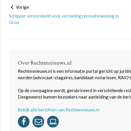
Vorige
Schipper veroordeeld voor vernieling recreatiewoning in
Grou
Over Rechtennieuws.nl
Rechtennieuws.nl is een informatie portal gericht op juridi
worden (advocaat-stagaires, kandidaat-notarissen, RAIO'
Op de voorpagina wordt, gerubriceerd in verschillende rec
Desgewenst kunnen bezoekers naar aanleiding van de beric
Bekijk alle berichten van Rechtennieuws.nl