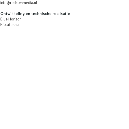
info@rechtenmedia.nl
Ontwikkeling en technische realisatie
Blue Horizon
Piscator.nu