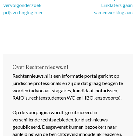
vervolgonderzoek
Linklaters gaan
prijsverhoging bier
samenwerking aan
Over Rechtennieuws.nl
Rechtennieuws.nl is een informatie portal gericht op
juridische professionals en zij die dat graag beogen te
worden (advocaat-stagaires, kandidaat-notarissen,
RAIO's, rechtenstudenten WO en HBO, enzovoorts).
Op de voorpagina wordt, gerubriceerd in
verschillende rechtsgebieden, juridisch nieuws
gepubliceerd. Desgewenst kunnen bezoekers naar
aanleiding van de berichtgeving inhoudelijk reageren.