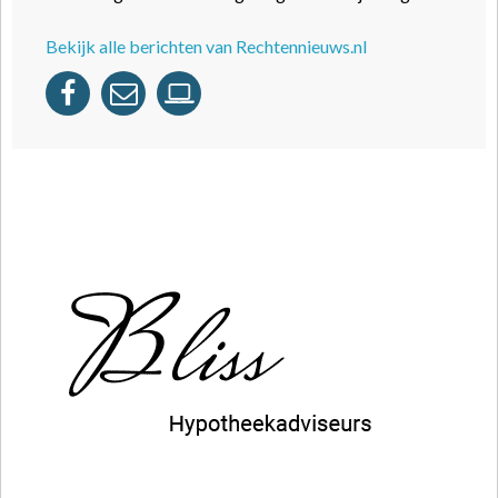
Bekijk alle berichten van Rechtennieuws.nl