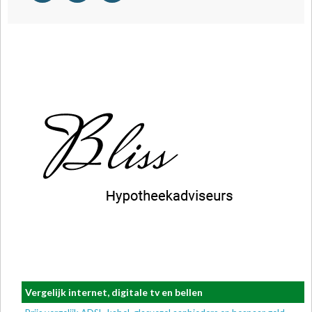
Vergelijk internet, digitale tv en bellen