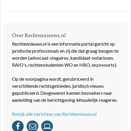
Over Rechtennieuws.nl
Rechtennieuws.nl is een informatie portal gericht op
juridische professionals en zij die dat graag beogen te
worden (advocaat-stagaires, kandidaat-notarissen,
RAIO's, rechtenstudenten WO en HBO, enzovoorts).
Op de voorpagina wordt, gerubriceerd in
verschillende rechtsgebieden, juridisch nieuws
gepubliceerd. Desgewenst kunnen bezoekers naar
aanleiding van de berichtgeving inhoudelijk reageren.
Bekijk alle berichten van Rechtennieuws.nl