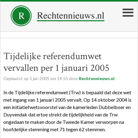
Tijdelijke referendumwet
vervallen per 1 januari 2005
Geplaatst op
5
jan
2005
om
14:55
door
Rechtennieuws.nl
In de Tijdelijke referendumwet (Trw) is bepaald dat deze wet
met ingang van 1 januari 2005 vervalt. Op 14 oktober 2004 is
een initiatiefwetsvoorstel van de kamerleden Dubbelboer en
Duyvendak dat ertoe strekt de tijdelijkheid van de Trw
ongedaan te maken door de Tweede Kamer verworpen na
hoofdelijke stemming met 71 tegen 62 stemmen.