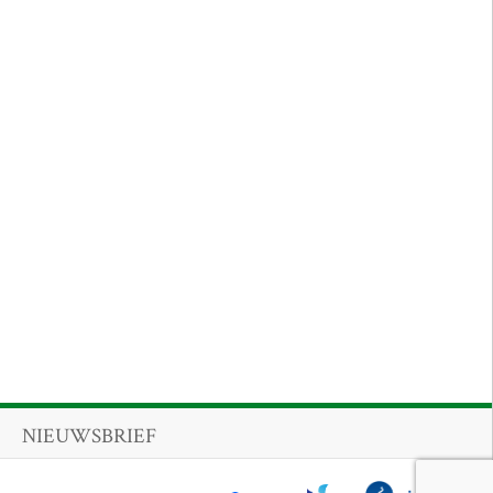
NIEUWSBRIEF