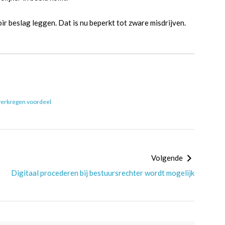
r beslag leggen. Dat is nu beperkt tot zware misdrijven.
 verkregen voordeel
Volgende
Digitaal procederen bij bestuursrechter wordt mogelijk