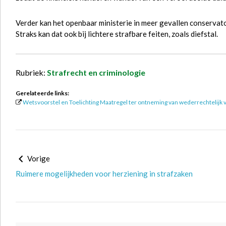
Verder kan het openbaar ministerie in meer gevallen conservatoi
Straks kan dat ook bij lichtere strafbare feiten, zoals diefstal.
Rubriek:
Strafrecht en criminologie
Gerelateerde links:
Wetsvoorstel en Toelichting Maatregel ter ontneming van wederrechtelijk
Vorige
Ruimere mogelijkheden voor herziening in strafzaken