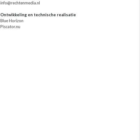
info@rechtenmedia.nl
Ontwikkeling en technische realisatie
Blue Horizon
Piscator.nu