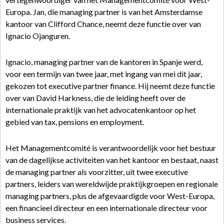
Europa. Jan, die managing partner is van het Amsterdamse
kantoor van Clifford Chance, neemt deze functie over van
Ignacio Ojanguren.
Ignacio, managing partner van de kantoren in Spanje werd,
voor een termijn van twee jaar, met ingang van mei dit jaar,
gekozen tot executive partner finance. Hij neemt deze functie
over van David Harkness, die de leiding heeft over de
internationale praktijk van het advocatenkantoor op het
gebied van tax, pensions en employment.
Het Managementcomité is verantwoordelijk voor het bestuur
van de dagelijkse activiteiten van het kantoor en bestaat, naast
de managing partner als voorzitter, uit twee executive
partners, leiders van wereldwijde praktijkgroepen en regionale
managing partners, plus de afgevaardigde voor West-Europa,
een financieel directeur en een internationale directeur voor
business services.