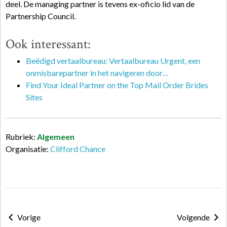
deel. De managing partner is tevens ex-oficio lid van de
Partnership Council.
Ook interessant:
Beëdigd vertaalbureau: Vertaalbureau Urgent, een
onmisbarepartner in het navigeren door…
Find Your Ideal Partner on the Top Mail Order Brides
Sites
Rubriek:
Algemeen
Organisatie:
Clifford Chance
Vorige
Volgende