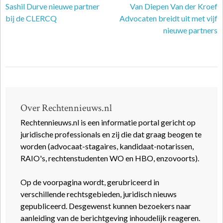
Sashil Durve nieuwe partner
Van Diepen Van der Kroef
bij de CLERCQ
Advocaten breidt uit met vijf
nieuwe partners
Over Rechtennieuws.nl
Rechtennieuws.nl is een informatie portal gericht op
juridische professionals en zij die dat graag beogen te
worden (advocaat-stagaires, kandidaat-notarissen,
RAIO's, rechtenstudenten WO en HBO, enzovoorts).
Op de voorpagina wordt, gerubriceerd in
verschillende rechtsgebieden, juridisch nieuws
gepubliceerd. Desgewenst kunnen bezoekers naar
aanleiding van de berichtgeving inhoudelijk reageren.