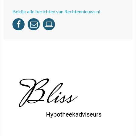
Bekijk alle berichten van Rechtennieuws.nl