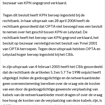
bezwaar van KPN ongegrond verklaard.
Tegen dit besluit heeft KPN beroep ingesteld bij de
rechtbank. In haar uitspraak van 28 april 2004 heeft de
rechtbank geoordeeld dat OPTA niet bevoegd was een besluit
te nemen over het geschil tussen KPN en Lelystad. De
rechtbank heeft het beroep van KPN gegrond verklaard, het
besluit op bezwaar vernietigd en het besluit van 9 mei 2001
van OPTA herroepen. Tegen deze uitspraak hebben OPTA en
Lelystad hoger beroep ingesteld bij het CBb.
In zijn uitspraak van 4 februari 2005 heeft het CBb geoordeeld
dat de rechtbank de artikelen 5.3 en 5.7 Tw 1998 onjuist heeft
uitgelegd. Indien de gedoogplichtige en de netwerkaanbieder
geen overeenstemming bereiken over de vraag wie de kosten
van een door de gedoogplichtige gewenste verplaatsing van
kabels van de netwerkaanbieder moet dragen of over de vraag
hoe hoog de kosten van de verplaatsing van deze kabels zijn, is