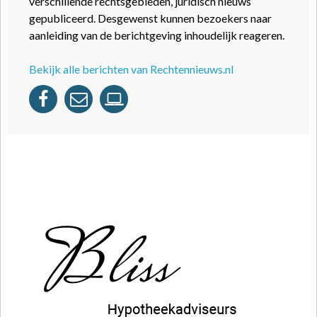
verschillende rechtsgebieden, juridisch nieuws
gepubliceerd. Desgewenst kunnen bezoekers naar
aanleiding van de berichtgeving inhoudelijk reageren.
Bekijk alle berichten van Rechtennieuws.nl