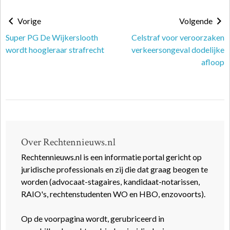
Vorige
Volgende
Super PG De Wijkerslooth
Celstraf voor veroorzaken
wordt hoogleraar strafrecht
verkeersongeval dodelijke
afloop
Over Rechtennieuws.nl
Rechtennieuws.nl is een informatie portal gericht op
juridische professionals en zij die dat graag beogen te
worden (advocaat-stagaires, kandidaat-notarissen,
RAIO's, rechtenstudenten WO en HBO, enzovoorts).
Op de voorpagina wordt, gerubriceerd in