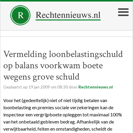
Vermelding loonbelastingschuld
op balans voorkwam boete
wegens grove schuld
Geplaatst op
19
jan
2009
om
08:30
door
Rechtennieuws.nl
Voor het (gedeeltelijk) niet of niet tijdig betalen van
loonbelasting en premies sociale verzekeringen kan de
inspecteur een vergrijpboete opleggen tot maximaal 100%
van het onbetaald gebleven bedrag. Afhankelijk van de
verwijtbaarheid, feiten en omstandigheden, scheldt de