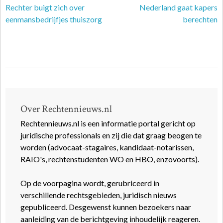
Rechter buigt zich over
Nederland gaat kapers
eenmansbedrijfjes thuiszorg
berechten
Over Rechtennieuws.nl
Rechtennieuws.nl is een informatie portal gericht op
juridische professionals en zij die dat graag beogen te
worden (advocaat-stagaires, kandidaat-notarissen,
RAIO's, rechtenstudenten WO en HBO, enzovoorts).
Op de voorpagina wordt, gerubriceerd in
verschillende rechtsgebieden, juridisch nieuws
gepubliceerd. Desgewenst kunnen bezoekers naar
aanleiding van de berichtgeving inhoudelijk reageren.