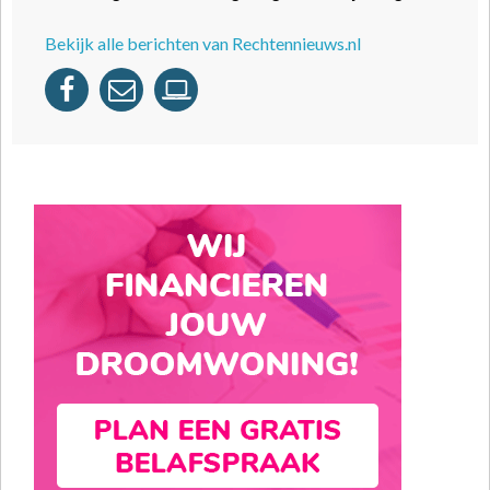
Bekijk alle berichten van Rechtennieuws.nl