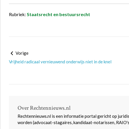
Rubriek:
Staatsrecht en bestuursrecht
Vorige
Vrijheid radicaal vernieuwend onderwijs niet in de knel
Over Rechtennieuws.nl
Rechtennieuws.nl is een informatie portal gericht op juridi
worden (advocaat-stagaires, kandidaat-notarissen, RAIO'