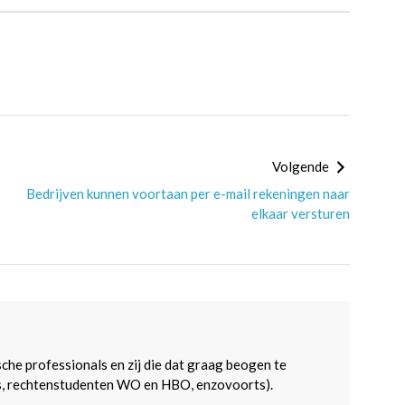
Volgende
Bedrijven kunnen voortaan per e-mail rekeningen naar
elkaar versturen
sche professionals en zij die dat graag beogen te
s, rechtenstudenten WO en HBO, enzovoorts).