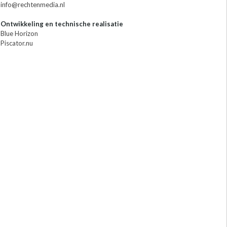
info@rechtenmedia.nl
Ontwikkeling en technische realisatie
Blue Horizon
Piscator.nu