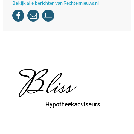
Bekijk alle berichten van Rechtennieuws.nl