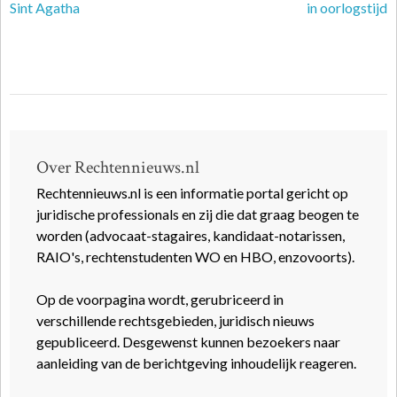
Sint Agatha
in oorlogstijd
Over Rechtennieuws.nl
Rechtennieuws.nl is een informatie portal gericht op
juridische professionals en zij die dat graag beogen te
worden (advocaat-stagaires, kandidaat-notarissen,
RAIO's, rechtenstudenten WO en HBO, enzovoorts).
Op de voorpagina wordt, gerubriceerd in
verschillende rechtsgebieden, juridisch nieuws
gepubliceerd. Desgewenst kunnen bezoekers naar
aanleiding van de berichtgeving inhoudelijk reageren.