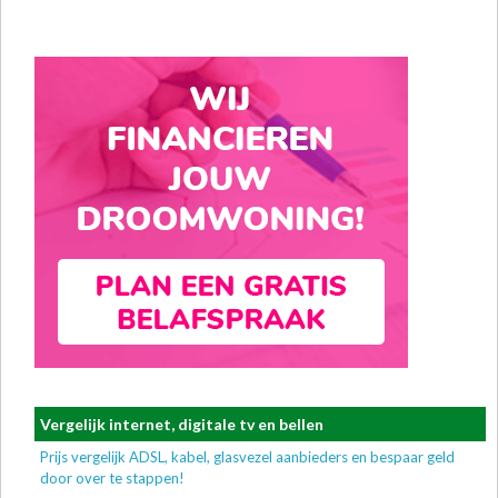
Vergelijk internet, digitale tv en bellen
Prijs vergelijk ADSL, kabel, glasvezel aanbieders en bespaar geld
door over te stappen!