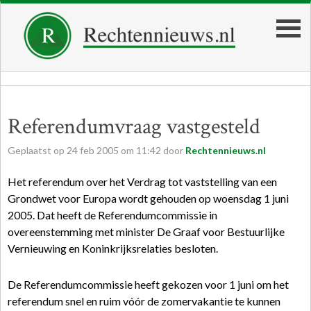
Referendumvraag vastgesteld
Geplaatst op
24
feb
2005
om
11:42
door
Rechtennieuws.nl
Het referendum over het Verdrag tot vaststelling van een
Grondwet voor Europa wordt gehouden op woensdag 1 juni
2005. Dat heeft de Referendumcommissie in
overeenstemming met minister De Graaf voor Bestuurlijke
Vernieuwing en Koninkrijksrelaties besloten.
De Referendumcommissie heeft gekozen voor 1 juni om het
referendum snel en ruim vóór de zomervakantie te kunnen