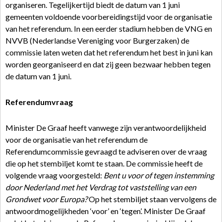
organiseren. Tegelijkertijd biedt de datum van 1 juni
gemeenten voldoende voorbereidingstijd voor de organisatie
van het referendum. In een eerder stadium hebben de VNG en
NVVB (Nederlandse Vereniging voor Burgerzaken) de
commissie laten weten dat het referendum het best in juni kan
worden georganiseerd en dat zij geen bezwaar hebben tegen
de datum van 1 juni.
Referendumvraag
Minister De Graaf heeft vanwege zijn verantwoordelijkheid
voor de organisatie van het referendum de
Referendumcommissie gevraagd te adviseren over de vraag
die op het stembiljet komt te staan. De commissie heeft de
volgende vraag voorgesteld:
Bent u voor of tegen instemming
door Nederland met het Verdrag tot vaststelling van een
Grondwet voor Europa?
Op het stembiljet staan vervolgens de
antwoordmogelijkheden ‘voor’ en ‘tegen’. Minister De Graaf