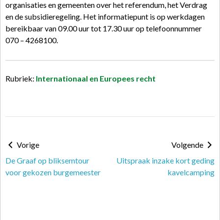
organisaties en gemeenten over het referendum, het Verdrag
en de subsidieregeling. Het informatiepunt is op werkdagen
bereikbaar van 09.00 uur tot 17.30 uur op telefoonnummer
070 – 4268100.
Rubriek:
Internationaal en Europees recht
Vorige
Volgende
De Graaf op bliksemtour
Uitspraak inzake kort geding
voor gekozen burgemeester
kavelcamping