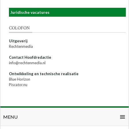
Juridische vacatures
COLOFON
Uitgeverij
Rechtenmedia
Contact Hoofdredactie
info@rechtenmedia.nl
Ontwikkeling en technische realisatie
Blue Horizon
Piscator.nu
MENU