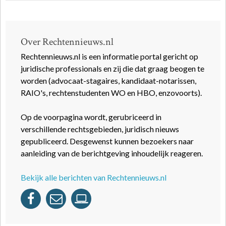
Over Rechtennieuws.nl
Rechtennieuws.nl is een informatie portal gericht op
juridische professionals en zij die dat graag beogen te
worden (advocaat-stagaires, kandidaat-notarissen,
RAIO's, rechtenstudenten WO en HBO, enzovoorts).
Op de voorpagina wordt, gerubriceerd in
verschillende rechtsgebieden, juridisch nieuws
gepubliceerd. Desgewenst kunnen bezoekers naar
aanleiding van de berichtgeving inhoudelijk reageren.
Bekijk alle berichten van Rechtennieuws.nl