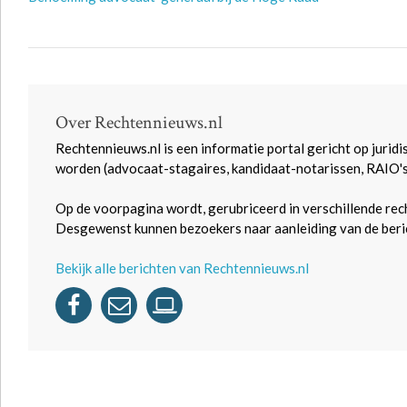
Over Rechtennieuws.nl
Rechtennieuws.nl is een informatie portal gericht op juridi
worden (advocaat-stagaires, kandidaat-notarissen, RAIO'
Op de voorpagina wordt, gerubriceerd in verschillende rec
Desgewenst kunnen bezoekers naar aanleiding van de beric
Bekijk alle berichten van Rechtennieuws.nl