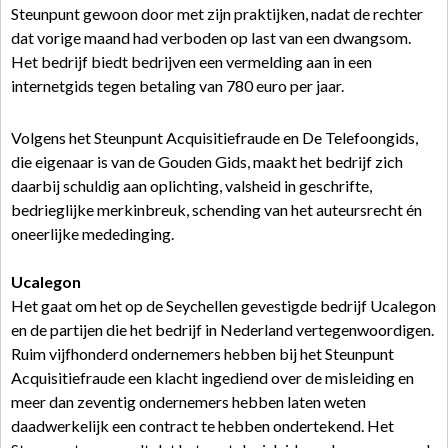
Steunpunt gewoon door met zijn praktijken, nadat de rechter
dat vorige maand had verboden op last van een dwangsom.
Het bedrijf biedt bedrijven een vermelding aan in een
internetgids tegen betaling van 780 euro per jaar.
Volgens het Steunpunt Acquisitiefraude en De Telefoongids,
die eigenaar is van de Gouden Gids, maakt het bedrijf zich
daarbij schuldig aan oplichting, valsheid in geschrifte,
bedrieglijke merkinbreuk, schending van het auteursrecht én
oneerlijke mededinging.
Ucalegon
Het gaat om het op de Seychellen gevestigde bedrijf Ucalegon
en de partijen die het bedrijf in Nederland vertegenwoordigen.
Ruim vijfhonderd ondernemers hebben bij het Steunpunt
Acquisitiefraude een klacht ingediend over de misleiding en
meer dan zeventig ondernemers hebben laten weten
daadwerkelijk een contract te hebben ondertekend. Het