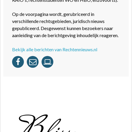
Op de voorpagina wordt, gerubriceerd in
verschillende rechtsgebieden, juridisch nieuws
gepubliceerd. Desgewenst kunnen bezoekers naar
aanleiding van de berichtgeving inhoudelijk reageren.
Bekijk alle berichten van Rechtennieuws.nl