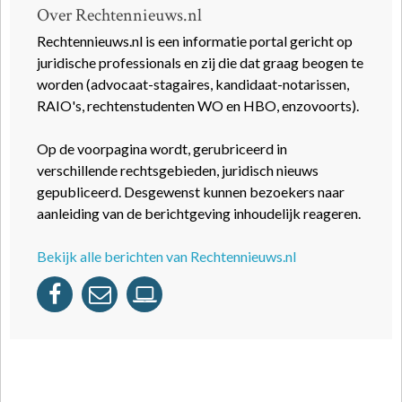
Over Rechtennieuws.nl
Rechtennieuws.nl is een informatie portal gericht op
juridische professionals en zij die dat graag beogen te
worden (advocaat-stagaires, kandidaat-notarissen,
RAIO's, rechtenstudenten WO en HBO, enzovoorts).
Op de voorpagina wordt, gerubriceerd in
verschillende rechtsgebieden, juridisch nieuws
gepubliceerd. Desgewenst kunnen bezoekers naar
aanleiding van de berichtgeving inhoudelijk reageren.
Bekijk alle berichten van Rechtennieuws.nl