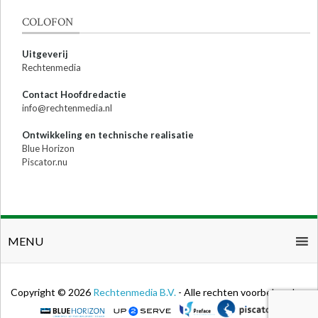
COLOFON
Uitgeverij
Rechtenmedia
Contact Hoofdredactie
info@rechtenmedia.nl
Ontwikkeling en technische realisatie
Blue Horizon
Piscator.nu
MENU
Copyright © 2026
Rechtenmedia B.V.
- Alle rechten voorbehouden.