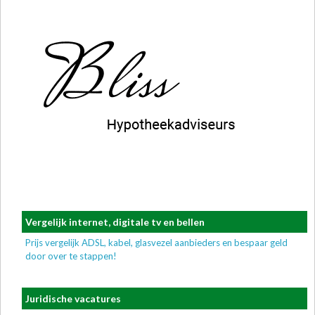
Vergelijk internet, digitale tv en bellen
Prijs vergelijk ADSL, kabel, glasvezel aanbieders en bespaar geld
door over te stappen!
Juridische vacatures