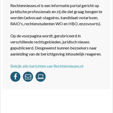
Rechtennieuws.nl is een informatie portal gericht op
juridische professionals en zij die dat graag beogen te
worden (advocaat-stagaires, kandidaat-notarissen,
RAIO's, rechtenstudenten WO en HBO, enzovoorts).
Op de voorpagina wordt, gerubriceerd in
verschillende rechtsgebieden, juridisch nieuws
gepubliceerd. Desgewenst kunnen bezoekers naar
aanleiding van de berichtgeving inhoudelijk reageren.
Bekijk alle berichten van Rechtennieuws.nl