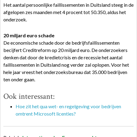
Het aantal persoonlijke faillissementen in Duitsland steeg in de
afgelopen zes maanden met 4 procent tot 50.350, aldus het
onderzoek.
20 miljard euro schade
De economische schade door de bedrijfsfaillissementen
becijfert Creditreform op 20 miljard euro. De onderzoekers
denken dat door de kredietcrisis en de recessie het aantal
faillissementen in Duitsland nog verder zal oplopen. Voor het
hele jaar vreest het onderzoeksbureau dat 35.000 bedrijven
ten onder gaan.
Ook interessant:
Hoe zit het qua wet- en regelgeving voor bedrijven
omtrent Microsoft licenties?