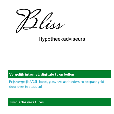
Vergelijk internet, digitale tv en bellen
Prijs vergelijk ADSL, kabel, glasvezel aanbieders en bespaar geld
door over te stappen!
Juridische vacatures