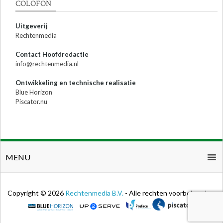
COLOFON
Uitgeverij
Rechtenmedia
Contact Hoofdredactie
info@rechtenmedia.nl
Ontwikkeling en technische realisatie
Blue Horizon
Piscator.nu
MENU
Copyright © 2026
Rechtenmedia B.V.
- Alle rechten voorbehouden.