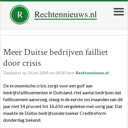
Meer Duitse bedrijven failliet
door crisis
Geplaatst op
26
jun
2009
om
08:00
door
Rechtennieuws.nl
De economische crisis zorgt voor een golf aan
bedrijfsfaillissementen in Duitsland. Het aantal bedrijven dat
faillissement aanvroeg, steeg in de eerste zes maanden van dit
jaar met 14 procent tot 16.650 vergeleken met vorig jaar. Dat
maakte de Duitse bedrijfsonderzoeker Creditreform
donderdag bekend.