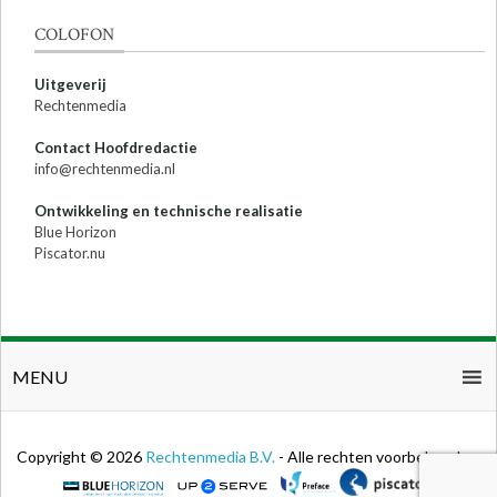
COLOFON
Uitgeverij
Rechtenmedia
Contact Hoofdredactie
info@rechtenmedia.nl
Ontwikkeling en technische realisatie
Blue Horizon
Piscator.nu
MENU
Copyright © 2026
Rechtenmedia B.V.
- Alle rechten voorbehouden.