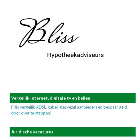
Vergelijk internet, digitale tv en bellen
Prijs vergelijk ADSL, kabel, glasvezel aanbieders en bespaar geld
door over te stappen!
Juridische vacatures