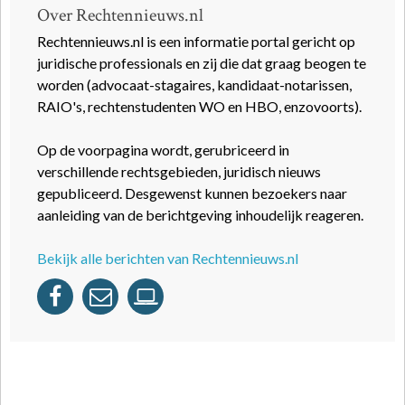
Over Rechtennieuws.nl
Rechtennieuws.nl is een informatie portal gericht op
juridische professionals en zij die dat graag beogen te
worden (advocaat-stagaires, kandidaat-notarissen,
RAIO's, rechtenstudenten WO en HBO, enzovoorts).
Op de voorpagina wordt, gerubriceerd in
verschillende rechtsgebieden, juridisch nieuws
gepubliceerd. Desgewenst kunnen bezoekers naar
aanleiding van de berichtgeving inhoudelijk reageren.
Bekijk alle berichten van Rechtennieuws.nl