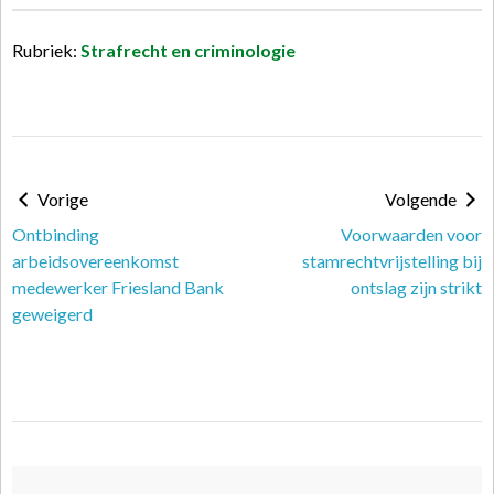
Rubriek:
Strafrecht en criminologie
Vorige
Volgende
Ontbinding
Voorwaarden voor
arbeidsovereenkomst
stamrechtvrijstelling bij
medewerker Friesland Bank
ontslag zijn strikt
geweigerd