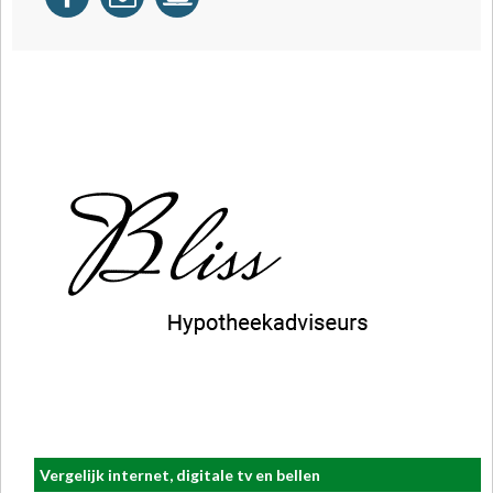
Vergelijk internet, digitale tv en bellen