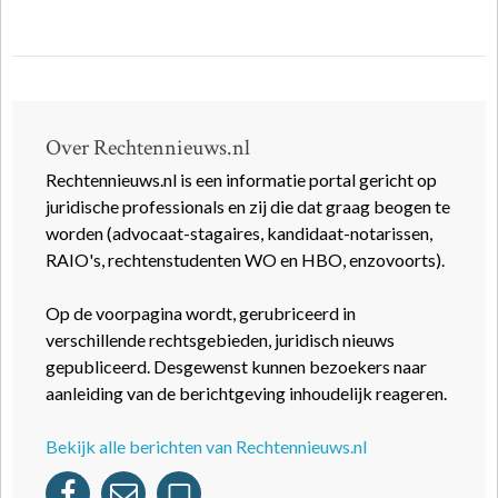
Over Rechtennieuws.nl
Rechtennieuws.nl is een informatie portal gericht op
juridische professionals en zij die dat graag beogen te
worden (advocaat-stagaires, kandidaat-notarissen,
RAIO's, rechtenstudenten WO en HBO, enzovoorts).
Op de voorpagina wordt, gerubriceerd in
verschillende rechtsgebieden, juridisch nieuws
gepubliceerd. Desgewenst kunnen bezoekers naar
aanleiding van de berichtgeving inhoudelijk reageren.
Bekijk alle berichten van Rechtennieuws.nl