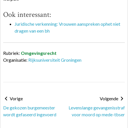
Ook interessant:
Juridische verkenning: Vrouwen aanspreken ophet niet
dragen van een bh
Rubriek:
Omgevingsrecht
Organisatie:
Rijksuniversiteit Groningen
Vorige
Volgende
De gekozen burgemeester
Levenslange gevangenisstraf
wordt gefaseerd ingevoerd
voor moord op mede-tbser