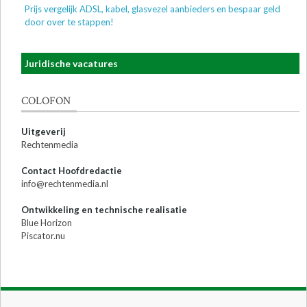
Prijs vergelijk ADSL, kabel, glasvezel aanbieders en bespaar geld
door over te stappen!
Juridische vacatures
COLOFON
Uitgeverij
Rechtenmedia
Contact Hoofdredactie
info@rechtenmedia.nl
Ontwikkeling en technische realisatie
Blue Horizon
Piscator.nu