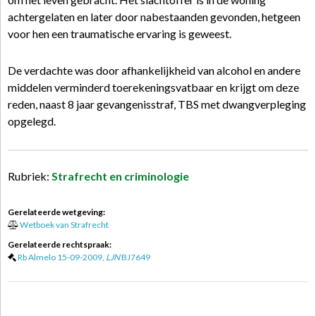
achtergelaten en later door nabestaanden gevonden, hetgeen
voor hen een traumatische ervaring is geweest.
De verdachte was door afhankelijkheid van alcohol en andere
middelen verminderd toerekeningsvatbaar en krijgt om deze
reden, naast 8 jaar gevangenisstraf, TBS met dwangverpleging
opgelegd.
Rubriek:
Strafrecht en criminologie
Gerelateerde wetgeving:
Wetboek van Strafrecht
Gerelateerde rechtspraak:
Rb Almelo 15-09-2009,
LJN
BJ7649