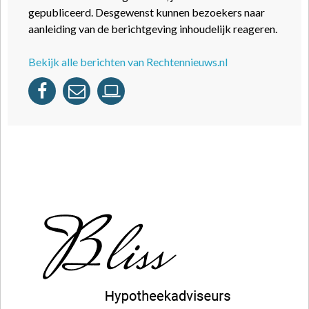
gepubliceerd. Desgewenst kunnen bezoekers naar
aanleiding van de berichtgeving inhoudelijk reageren.
Bekijk alle berichten van Rechtennieuws.nl