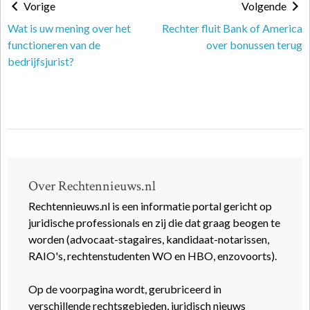
Vorige
Volgende
Wat is uw mening over het
Rechter fluit Bank of America
functioneren van de
over bonussen terug
bedrijfsjurist?
Over Rechtennieuws.nl
Rechtennieuws.nl is een informatie portal gericht op
juridische professionals en zij die dat graag beogen te
worden (advocaat-stagaires, kandidaat-notarissen,
RAIO's, rechtenstudenten WO en HBO, enzovoorts).
Op de voorpagina wordt, gerubriceerd in
verschillende rechtsgebieden, juridisch nieuws