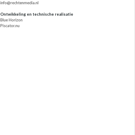
info@rechtenmedia.nl
Ontwikkeling en technische realisatie
Blue Horizon
Piscator.nu