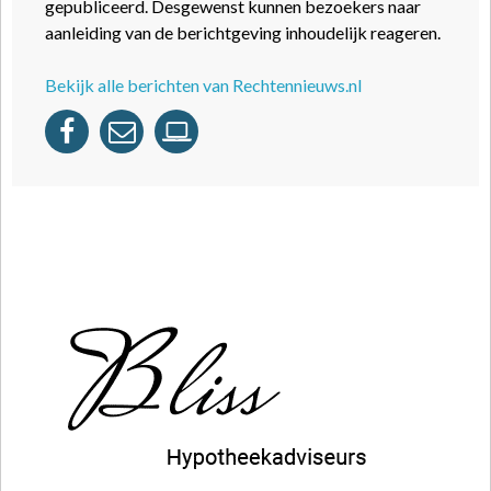
gepubliceerd. Desgewenst kunnen bezoekers naar
aanleiding van de berichtgeving inhoudelijk reageren.
Bekijk alle berichten van Rechtennieuws.nl