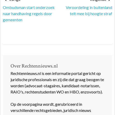
Ombudsman start onderzoek
Veroordeling in buitenland
naar handhaving regels door
telt mee bij hoogte straf
gemeenten
Over Rechtennieuws.nl
Rechtennieuws.nl is een informatie portal gericht op
juridische professionals en zij die dat graag beogen te
worden (advocaat-stagaires, kandidaat-notarissen,
RAIO's, rechtenstudenten WO en HBO, enzovoorts).
Op de voorpagina wordt, gerubriceerd in
verschillende rechtsgebieden, juridisch nieuws