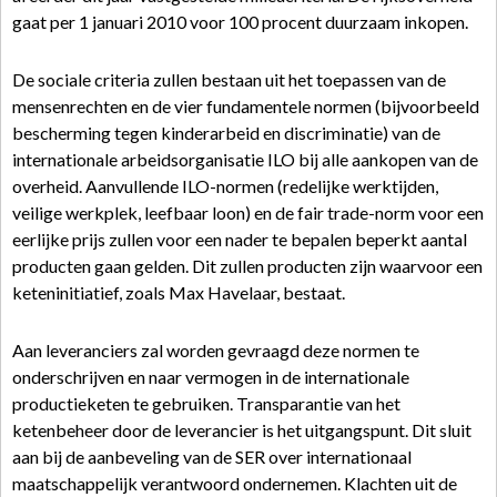
gaat per 1 januari 2010 voor 100 procent duurzaam inkopen.
De sociale criteria zullen bestaan uit het toepassen van de
mensenrechten en de vier fundamentele normen (bijvoorbeeld
bescherming tegen kinderarbeid en discriminatie) van de
internationale arbeidsorganisatie ILO bij alle aankopen van de
overheid. Aanvullende ILO-normen (redelijke werktijden,
veilige werkplek, leefbaar loon) en de fair trade-norm voor een
eerlijke prijs zullen voor een nader te bepalen beperkt aantal
producten gaan gelden. Dit zullen producten zijn waarvoor een
keteninitiatief, zoals Max Havelaar, bestaat.
Aan leveranciers zal worden gevraagd deze normen te
onderschrijven en naar vermogen in de internationale
productieketen te gebruiken. Transparantie van het
ketenbeheer door de leverancier is het uitgangspunt. Dit sluit
aan bij de aanbeveling van de SER over internationaal
maatschappelijk verantwoord ondernemen. Klachten uit de