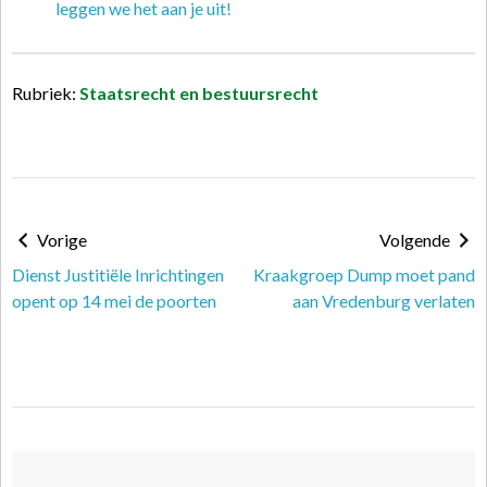
leggen we het aan je uit!
Rubriek:
Staatsrecht en bestuursrecht
Vorige
Volgende
Dienst Justitiële Inrichtingen
Kraakgroep Dump moet pand
opent op 14 mei de poorten
aan Vredenburg verlaten