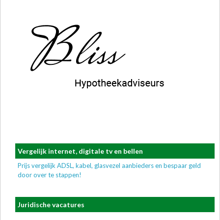
Vergelijk internet, digitale tv en bellen
Prijs vergelijk ADSL, kabel, glasvezel aanbieders en bespaar geld
door over te stappen!
Juridische vacatures