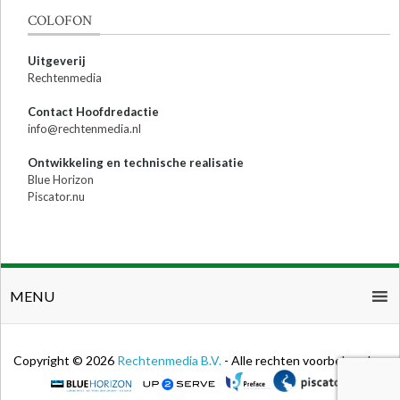
COLOFON
Uitgeverij
Rechtenmedia
Contact Hoofdredactie
info@rechtenmedia.nl
Ontwikkeling en technische realisatie
Blue Horizon
Piscator.nu
MENU
Copyright © 2026
Rechtenmedia B.V.
- Alle rechten voorbehouden.