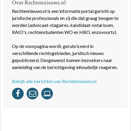
Over Rechtennieuws.nl
Rechtennieuws.nl is een informatie portal gericht op
juridische professionals en zij die dat graag beogen te
worden (advocaat-stagaires, kandidaat-notarissen,
RAIO's, rechtenstudenten WO en HBO, enzovoorts).
Op de voorpagina wordt, gerubriceerd in
verschillende rechtsgebieden, juridisch nieuws
gepubliceerd. Desgewenst kunnen bezoekers naar
aanleiding van de berichtgeving inhoudelijk reageren.
Bekijk alle berichten van Rechtennieuws.nl