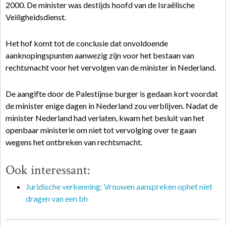
2000. De minister was destijds hoofd van de Israëlische
Veiligheidsdienst.
Het hof komt tot de conclusie dat onvoldoende
aanknopingspunten aanwezig zijn voor het bestaan van
rechtsmacht voor het vervolgen van de minister in Nederland.
De aangifte door de Palestijnse burger is gedaan kort voordat
de minister enige dagen in Nederland zou verblijven. Nadat de
minister Nederland had verlaten, kwam het besluit van het
openbaar ministerie om niet tot vervolging over te gaan
wegens het ontbreken van rechtsmacht.
Ook interessant:
Juridische verkenning: Vrouwen aanspreken ophet niet
dragen van een bh