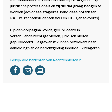
juridische professionals en zij die dat graag beogen te
worden (advocaat-stagaires, kandidaat-notarissen,
RAIO's, rechtenstudenten WO en HBO, enzovoorts).
Op de voorpagina wordt, gerubriceerd in
verschillende rechtsgebieden, juridisch nieuws
gepubliceerd. Desgewenst kunnen bezoekers naar
aanleiding van de berichtgeving inhoudelijk reageren.
Bekijk alle berichten van Rechtennieuws.nl