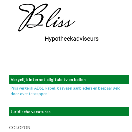
Vergelijk internet, digitale tv en bellen
Prijs vergelijk ADSL, kabel, glasvezel aanbieders en bespaar geld
door over te stappen!
Juridische vacatures
COLOFON