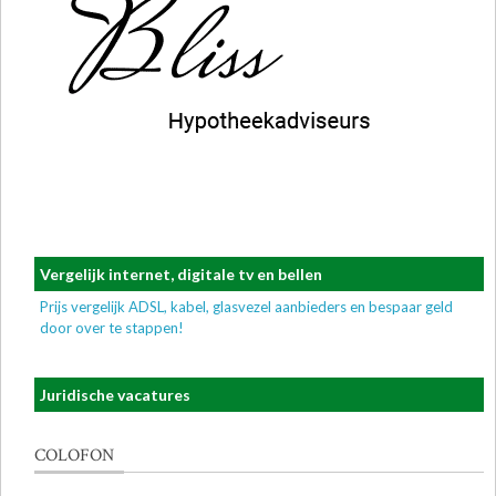
Vergelijk internet, digitale tv en bellen
Prijs vergelijk ADSL, kabel, glasvezel aanbieders en bespaar geld
door over te stappen!
Juridische vacatures
COLOFON