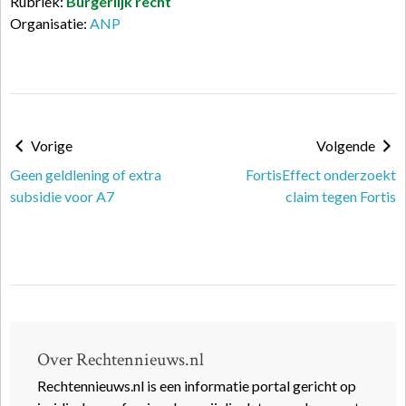
Rubriek:
Burgerlijk recht
Organisatie:
ANP
Vorige
Volgende
Geen geldlening of extra
FortisEffect onderzoekt
subsidie voor A7
claim tegen Fortis
Over Rechtennieuws.nl
Rechtennieuws.nl is een informatie portal gericht op