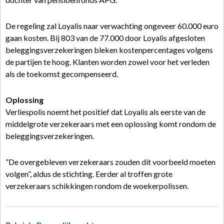
De regeling zal Loyalis naar verwachting ongeveer 60.000 euro
gaan kosten. Bij 803 van de 77.000 door Loyalis afgesloten
beleggingsverzekeringen bleken kostenpercentages volgens
de partijen te hoog. Klanten worden zowel voor het verleden
als de toekomst gecompenseerd.
Oplossing
Verliespolis noemt het positief dat Loyalis als eerste van de
middelgrote verzekeraars met een oplossing komt rondom de
beleggingsverzekeringen.
”De overgebleven verzekeraars zouden dit voorbeeld moeten
volgen”, aldus de stichting. Eerder al troffen grote
verzekeraars schikkingen rondom de woekerpolissen.