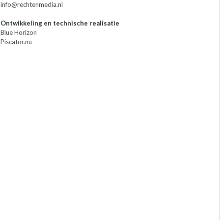
info@rechtenmedia.nl
Ontwikkeling en technische realisatie
Blue Horizon
Piscator.nu