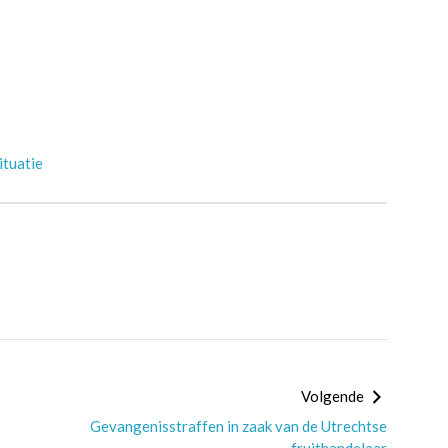
ituatie
Volgende
Gevangenisstraffen in zaak van de Utrechtse