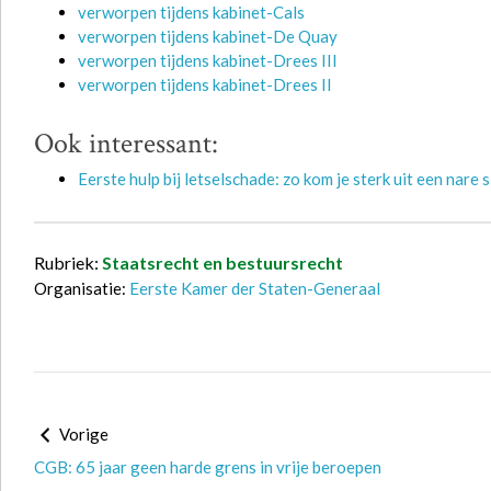
verworpen tijdens kabinet-Cals
verworpen tijdens kabinet-De Quay
verworpen tijdens kabinet-Drees III
verworpen tijdens kabinet-Drees II
Ook interessant:
Eerste hulp bij letselschade: zo kom je sterk uit een nare s
Rubriek:
Staatsrecht en bestuursrecht
Organisatie:
Eerste Kamer der Staten-Generaal
Vorige
CGB: 65 jaar geen harde grens in vrije beroepen