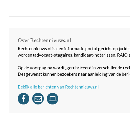
Over Rechtennieuws.nl
Rechtennieuws.nl is een informatie portal gericht op juridi
worden (advocaat-stagaires, kandidaat-notarissen, RAIO'
Op de voorpagina wordt, gerubriceerd in verschillende rec
Desgewenst kunnen bezoekers naar aanleiding van de beric
Bekijk alle berichten van Rechtennieuws.nl