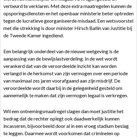
verbeurd te verklaren. Met deze extra maatregelen kunnen de
opsporingsdiensten en het openbaar ministerie beter optreden
tegen de lucratieve georganiseerde misdaad. Een wetsvoorstel
met die strekking is door minister Hirsch Ballin van Justitie bij
de Tweede Kamer ingediend.
Een belangrijk onderdeel van de nieuwe wetgeving is de
aanpassing van de bewijslastverdeling. In de wet wordt
verankerd dat van de veroordeelde inzicht kan worden
verlangd in de herkomst van zijn vermogen over een periode
van maximaal zes jaren voorafgaand aan zijn misdrijf. De
veroordeelde wordt daarbij in de gelegenheid gesteld om
aannemelijk te maken dat zijn vermogen legaal is verkregen.
Wil een ontnemingsmaatregel slagen dan moet justitie het
bedrag dat de rechter oplegt ook daadwerkelijk kunnen
incasseren, bijvoorbeeld door al in een vroeg stadium beslag
te leggen. Daarmee wordt voorkomen dat criminelen op