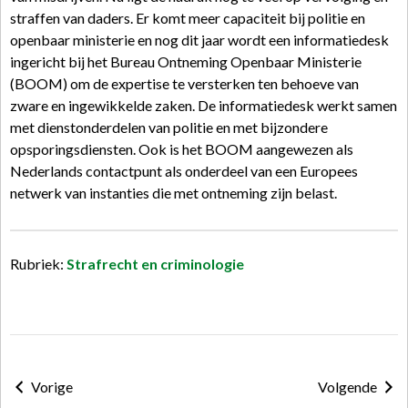
straffen van daders. Er komt meer capaciteit bij politie en
openbaar ministerie en nog dit jaar wordt een informatiedesk
ingericht bij het Bureau Ontneming Openbaar Ministerie
(BOOM) om de expertise te versterken ten behoeve van
zware en ingewikkelde zaken. De informatiedesk werkt samen
met dienstonderdelen van politie en met bijzondere
opsporingsdiensten. Ook is het BOOM aangewezen als
Nederlands contactpunt als onderdeel van een Europees
netwerk van instanties die met ontneming zijn belast.
Rubriek:
Strafrecht en criminologie
Vorige
Volgende