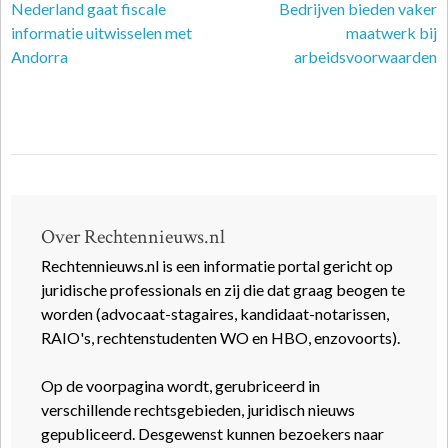
Nederland gaat fiscale
Bedrijven bieden vaker
informatie uitwisselen met
maatwerk bij
Andorra
arbeidsvoorwaarden
Over Rechtennieuws.nl
Rechtennieuws.nl is een informatie portal gericht op
juridische professionals en zij die dat graag beogen te
worden (advocaat-stagaires, kandidaat-notarissen,
RAIO's, rechtenstudenten WO en HBO, enzovoorts).
Op de voorpagina wordt, gerubriceerd in
verschillende rechtsgebieden, juridisch nieuws
gepubliceerd. Desgewenst kunnen bezoekers naar