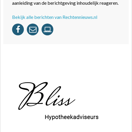
aanleiding van de berichtgeving inhoudelijk reageren.
Bekijk alle berichten van Rechtennieuws.nl