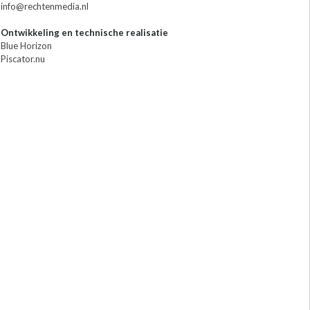
info@rechtenmedia.nl
Ontwikkeling en technische realisatie
Blue Horizon
Piscator.nu