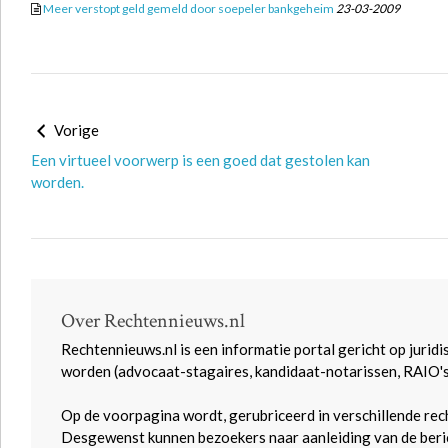
Meer verstopt geld gemeld door soepeler bankgeheim
23-03-2009
Vorige
Een virtueel voorwerp is een goed dat gestolen kan
worden.
Over Rechtennieuws.nl
Rechtennieuws.nl is een informatie portal gericht op juridi
worden (advocaat-stagaires, kandidaat-notarissen, RAIO'
Op de voorpagina wordt, gerubriceerd in verschillende rec
Desgewenst kunnen bezoekers naar aanleiding van de beric