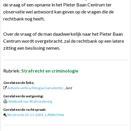
de vraag of een opname in het Pieter Baan Centrum ter
observatie wel antwoord kan geven op de vragen die de
rechtbank nog heeft.
Over de vraag of de man daadwerkelijk naar het Pieter Baan
Centrum wordt overgebracht, zal de rechtbank op een latere
zitting een beslissing nemen.
Rubriek:
Strafrecht en criminologie
Gerelateerde links:
Actuele verkrachting jurisprudentie
, Jure
Gerelateerde wetgeving:
Wetboek van Strafvordering
Gerelateerde rechtspraak:
Rb Utrecht 20-11-2009,
LJN
BK3966