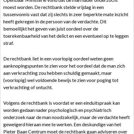
moest worden. De rechtbank stelde vrijdag in een
tussenvonnis vast dat zij slechts in zeer beperkte mate inzicht
heeft gekregen in de persoon van de verdachte. Dit
bemoeilijkt het geven van juist oordeel over de
toerekenbaarheid van het delict en een eventueel op te leggen
straf.
De rechtbank liet in een voorlopig oordeel weten geen
aanknopingspunten te zien voor het oordeel dat de man zich
aan verkrachting zou hebben schuldig gemaakt, maar
(voorlopig) wel voldoende bewijs te zien voor poging tot
verkrachting of ontucht.
Volgens de rechtbank is voordat er een einduitspraak kan
worden gedaan nader psychologisch en psychiatrisch
onderzoek naar de man noodzakelijk, maar de verdachte heeft
geweigerd hieraan mee te werken. Een deskundige van het
Pieter Baan Centrum moet de rechtbank gaan adviseren over