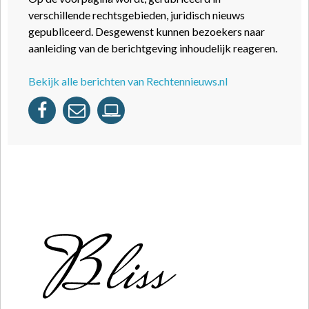
verschillende rechtsgebieden, juridisch nieuws
gepubliceerd. Desgewenst kunnen bezoekers naar
aanleiding van de berichtgeving inhoudelijk reageren.
Bekijk alle berichten van Rechtennieuws.nl