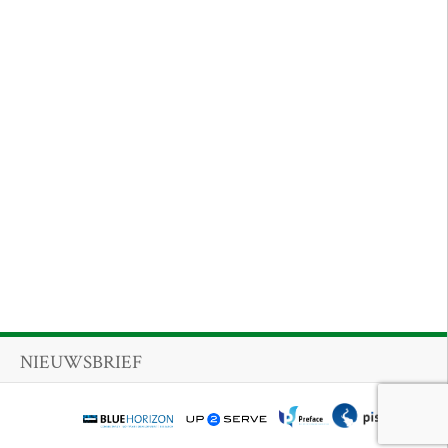
NIEUWSBRIEF