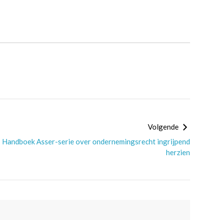
Volgende
Handboek Asser-serie over ondernemingsrecht ingrijpend
herzien