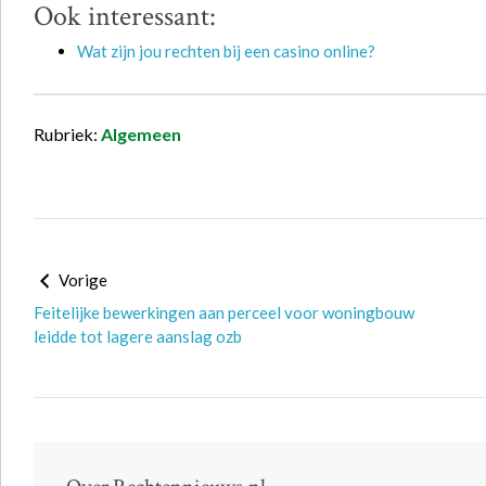
Ook interessant:
Wat zijn jou rechten bij een casino online?
Rubriek:
Algemeen
Vorige
Feitelijke bewerkingen aan perceel voor woningbouw
leidde tot lagere aanslag ozb