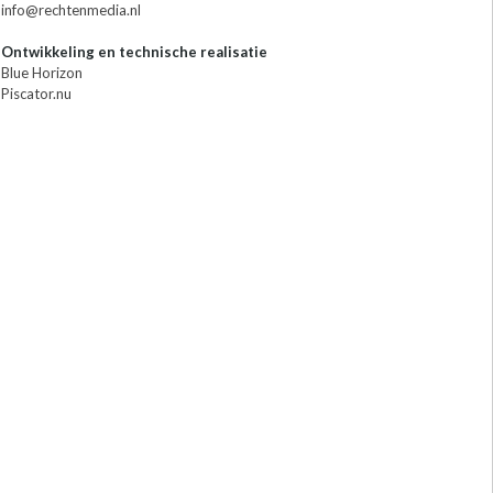
info@rechtenmedia.nl
Ontwikkeling en technische realisatie
Blue Horizon
Piscator.nu