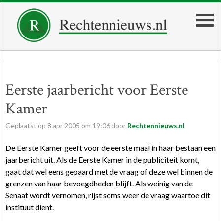
Eerste jaarbericht voor Eerste
Kamer
Geplaatst op
8
apr
2005
om
19:06
door
Rechtennieuws.nl
De Eerste Kamer geeft voor de eerste maal in haar bestaan een
jaarbericht uit. Als de Eerste Kamer in de publiciteit komt,
gaat dat wel eens gepaard met de vraag of deze wel binnen de
grenzen van haar bevoegdheden blijft. Als weinig van de
Senaat wordt vernomen, rijst soms weer de vraag waartoe dit
instituut dient.