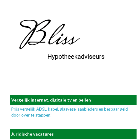
Vergelijk internet, digitale tv en bellen
Prijs vergelijk ADSL, kabel, glasvezel aanbieders en bespaar geld
door over te stappen!
Juridische vacatures