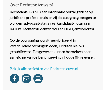
Over Rechtennieuws.nl
Rechtennieuws.nl is een informatie portal gericht op
juridische professionals en zij die dat graag beogen te
worden (advocaat-stagaires, kandidaat-notarissen,
RAIO's, rechtenstudenten WO en HBO, enzovoorts).
Op de voorpagina wordt, gerubriceerd in
verschillende rechtsgebieden, juridisch nieuws
gepubliceerd. Desgewenst kunnen bezoekers naar
aanleiding van de berichtgeving inhoudelijk reageren.
Bekijk alle berichten van Rechtennieuws.nl