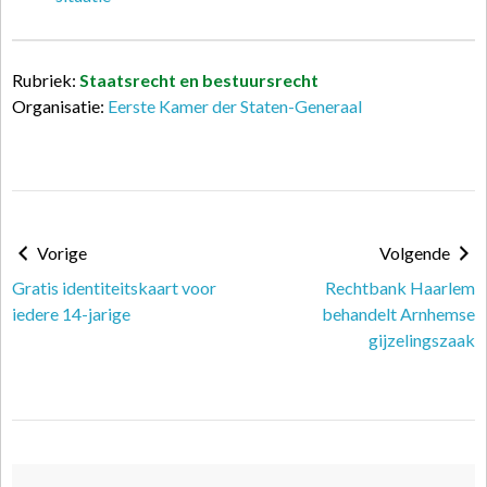
Rubriek:
Staatsrecht en bestuursrecht
Organisatie:
Eerste Kamer der Staten-Generaal
Vorige
Volgende
Gratis identiteitskaart voor
Rechtbank Haarlem
iedere 14-jarige
behandelt Arnhemse
gijzelingszaak