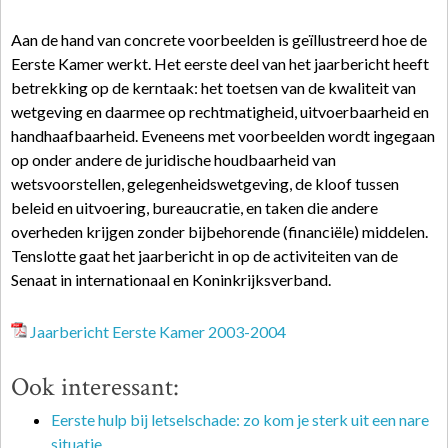
Aan de hand van concrete voorbeelden is geïllustreerd hoe de
Eerste Kamer werkt. Het eerste deel van het jaarbericht heeft
betrekking op de kerntaak: het toetsen van de kwaliteit van
wetgeving en daarmee op rechtmatigheid, uitvoerbaarheid en
handhaafbaarheid. Eveneens met voorbeelden wordt ingegaan
op onder andere de juridische houdbaarheid van
wetsvoorstellen, gelegenheidswetgeving, de kloof tussen
beleid en uitvoering, bureaucratie, en taken die andere
overheden krijgen zonder bijbehorende (financiële) middelen.
Tenslotte gaat het jaarbericht in op de activiteiten van de
Senaat in internationaal en Koninkrijksverband.
Jaarbericht Eerste Kamer 2003-2004
Ook interessant:
Eerste hulp bij letselschade: zo kom je sterk uit een nare
situatie