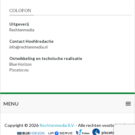
COLOFON
Uitgeverij
Rechtenmedia
Contact Hoofdredactie
info@rechtenmedia.nl
Ontwikkeling en technische realisatie
Blue Horizon
Piscator.nu
MENU
Copyright © 2026
Rechtenmedia B.V.
- Alle rechten voorbehouden.