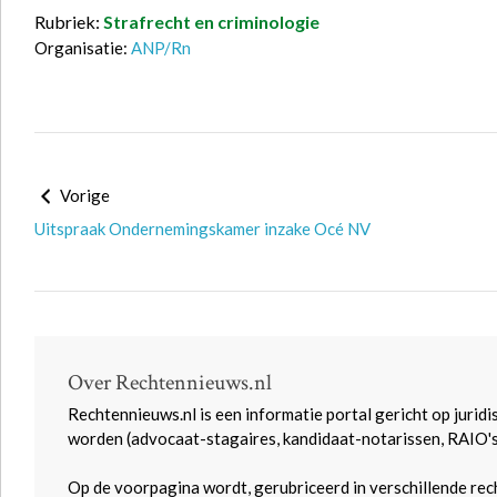
Rubriek:
Strafrecht en criminologie
Organisatie:
ANP/Rn
Vorige
Uitspraak Ondernemingskamer inzake Océ NV
Over Rechtennieuws.nl
Rechtennieuws.nl is een informatie portal gericht op juridi
worden (advocaat-stagaires, kandidaat-notarissen, RAIO'
Op de voorpagina wordt, gerubriceerd in verschillende rec