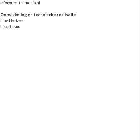
info@rechtenmedia.nl
Ontwikkeling en technische realisatie
Blue Horizon
Piscator.nu