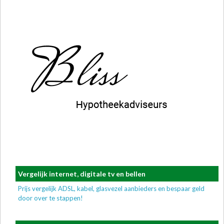
Vergelijk internet, digitale tv en bellen
Prijs vergelijk ADSL, kabel, glasvezel aanbieders en bespaar geld
door over te stappen!