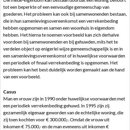
tot een beperkte of een eenvoudige gemeenschap van
goederen. Het probleem kan ook bij samenwonenden bestaan,
die in hun samenlevingsovereenkomst een verrekenbeding
hebben opgenomen en samen een woonhuis in eigendom
hebben. Het hierna te noemen voorbeeld kan zich derhalve
voordoen bij samenwonenden en bij gehuwden, mits het te
verdelen object op enigerlei wijze gemeenschappelijk is en in
een samenlevingsovereenkomst of in huwelijkse voorwaarden
een periodiek of finaal verrekenbeding is opgenomen. Het
probleem kan het best duidelijk worden gemaakt aan de hand
van een voorbeeld.
Casus
Man en vrouw zijn in 1990 onder huwelijkse voorwaarden met
een periodiek verrekenbeding gehuwd. In 1995 zijn zij
gezamenlijk eigenaar geworden van de echtelijke woning, die
zij toen kochten voor € 300.000,-. Omdat de vrouw uit
inkomen € 75.000,- en de man eveneens uit inkomen €