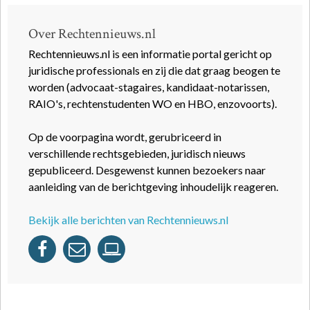
Over Rechtennieuws.nl
Rechtennieuws.nl is een informatie portal gericht op
juridische professionals en zij die dat graag beogen te
worden (advocaat-stagaires, kandidaat-notarissen,
RAIO's, rechtenstudenten WO en HBO, enzovoorts).
Op de voorpagina wordt, gerubriceerd in
verschillende rechtsgebieden, juridisch nieuws
gepubliceerd. Desgewenst kunnen bezoekers naar
aanleiding van de berichtgeving inhoudelijk reageren.
Bekijk alle berichten van Rechtennieuws.nl