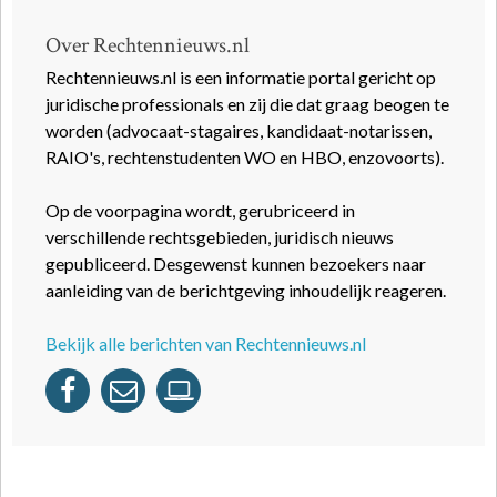
Over Rechtennieuws.nl
Rechtennieuws.nl is een informatie portal gericht op
juridische professionals en zij die dat graag beogen te
worden (advocaat-stagaires, kandidaat-notarissen,
RAIO's, rechtenstudenten WO en HBO, enzovoorts).
Op de voorpagina wordt, gerubriceerd in
verschillende rechtsgebieden, juridisch nieuws
gepubliceerd. Desgewenst kunnen bezoekers naar
aanleiding van de berichtgeving inhoudelijk reageren.
Bekijk alle berichten van Rechtennieuws.nl