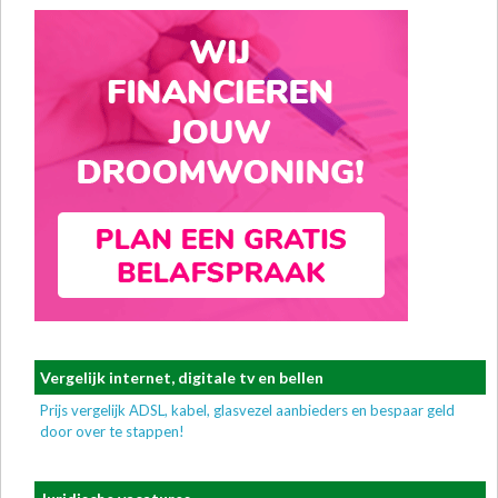
Vergelijk internet, digitale tv en bellen
Prijs vergelijk ADSL, kabel, glasvezel aanbieders en bespaar geld
door over te stappen!