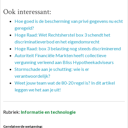
Ook interessant:
Hoe goed is de bescherming van privé gegevens nu echt
geregeld?
Hoge Raad: Wet Rechtsherstel box 3 schendt het
discriminatieverbod en het eigendomsrecht
Hoge Raad: box 3 belasting nog steeds discriminerend
Autoriteit Financiële Markten heeft collectieve
vergunning verleend aan Bliss Hypotheekadviseurs
Stormschade aan je schutting: wie is er
verantwoordelijk?
Weet jouw team wat de 80-20 regel is? In dit artikel
leggen we het aan je uit!
Rubriek:
Informatie en technologie
Gerelateerde wetgeving: