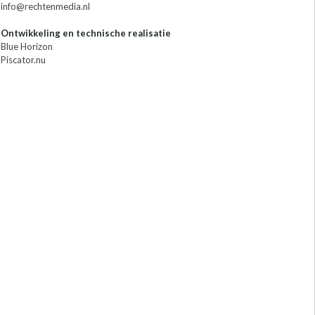
info@rechtenmedia.nl
Ontwikkeling en technische realisatie
Blue Horizon
Piscator.nu