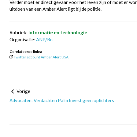
Verder moet er direct gevaar voor het leven zijn of moet er wor
uitdoen van een Amber Alert ligt bij de politie.
Rubriek:
Informatie en technologie
Organisatie:
ANP/Rn
Gerelateerde links:
Twiitter account Amber Alert USA
Vorige
Advocaten: Verdachten Palm Invest geen oplichters