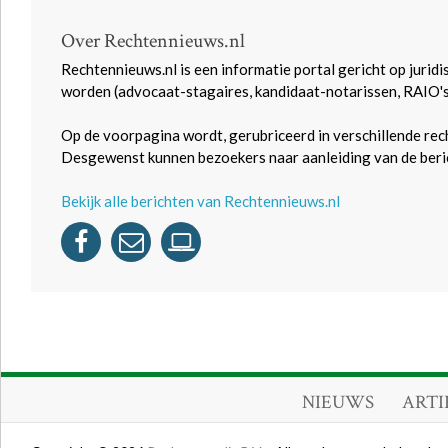
Over Rechtennieuws.nl
Rechtennieuws.nl is een informatie portal gericht op juridi
worden (advocaat-stagaires, kandidaat-notarissen, RAIO'
Op de voorpagina wordt, gerubriceerd in verschillende rec
Desgewenst kunnen bezoekers naar aanleiding van de beric
Bekijk alle berichten van Rechtennieuws.nl
NIEUWS
ARTI