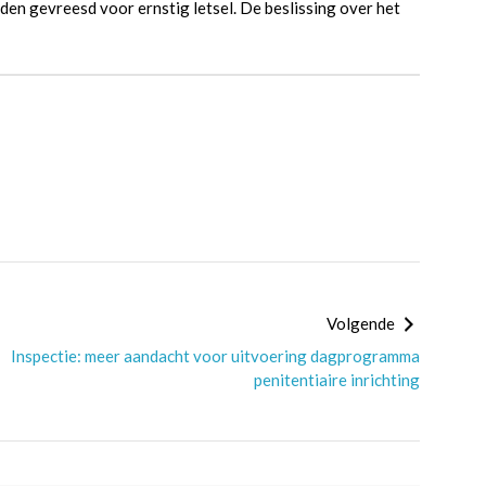
den gevreesd voor ernstig letsel. De beslissing over het
Volgende
Inspectie: meer aandacht voor uitvoering dagprogramma
penitentiaire inrichting