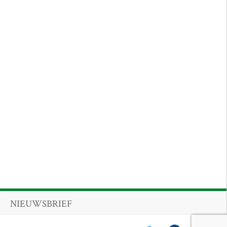
NIEUWSBRIEF