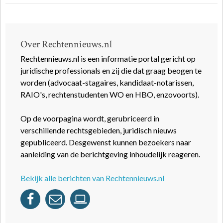
Over Rechtennieuws.nl
Rechtennieuws.nl is een informatie portal gericht op
juridische professionals en zij die dat graag beogen te
worden (advocaat-stagaires, kandidaat-notarissen,
RAIO's, rechtenstudenten WO en HBO, enzovoorts).
Op de voorpagina wordt, gerubriceerd in
verschillende rechtsgebieden, juridisch nieuws
gepubliceerd. Desgewenst kunnen bezoekers naar
aanleiding van de berichtgeving inhoudelijk reageren.
Bekijk alle berichten van Rechtennieuws.nl