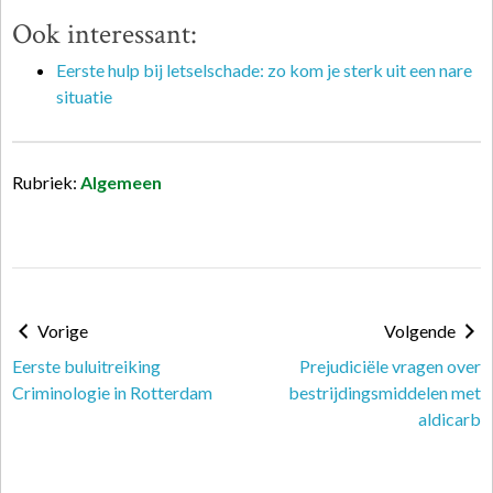
Ook interessant:
Eerste hulp bij letselschade: zo kom je sterk uit een nare
situatie
Rubriek:
Algemeen
Vorige
Volgende
Eerste buluitreiking
Prejudiciële vragen over
Criminologie in Rotterdam
bestrijdingsmiddelen met
aldicarb