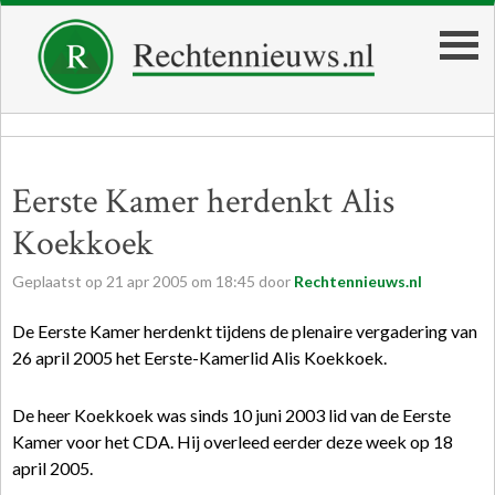
Eerste Kamer herdenkt Alis
Koekkoek
Geplaatst op
21
apr
2005
om
18:45
door
Rechtennieuws.nl
De Eerste Kamer herdenkt tijdens de plenaire vergadering van
26 april 2005 het Eerste-Kamerlid Alis Koekkoek.
De heer Koekkoek was sinds 10 juni 2003 lid van de Eerste
Kamer voor het CDA. Hij overleed eerder deze week op 18
april 2005.