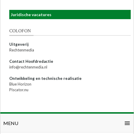
Juridische vacatures
COLOFON
Uitgeverij
Rechtenmedia
Contact Hoofdredactie
info@rechtenmedia.nl
Ontwikkeling en technische realisatie
Blue Horizon
Piscator.nu
MENU