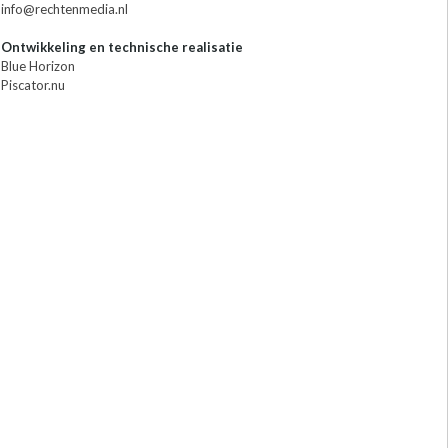
info@rechtenmedia.nl
Ontwikkeling en technische realisatie
Blue Horizon
Piscator.nu