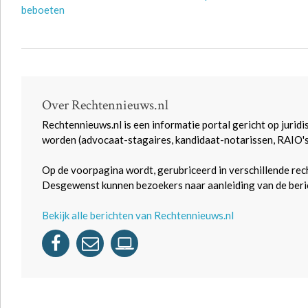
beboeten
Over Rechtennieuws.nl
Rechtennieuws.nl is een informatie portal gericht op juridi
worden (advocaat-stagaires, kandidaat-notarissen, RAIO'
Op de voorpagina wordt, gerubriceerd in verschillende rec
Desgewenst kunnen bezoekers naar aanleiding van de beric
Bekijk alle berichten van Rechtennieuws.nl