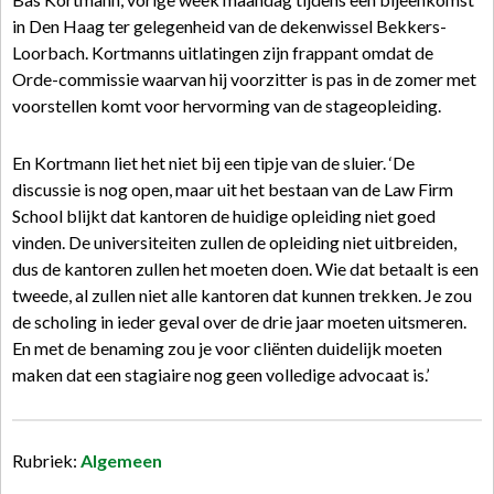
in Den Haag ter gelegenheid van de dekenwissel Bekkers-
Loorbach. Kortmanns uitlatingen zijn frappant omdat de
Orde-commissie waarvan hij voorzitter is pas in de zomer met
voorstellen komt voor hervorming van de stageopleiding.
En Kortmann liet het niet bij een tipje van de sluier. ‘De
discussie is nog open, maar uit het bestaan van de Law Firm
School blijkt dat kantoren de huidige opleiding niet goed
vinden. De universiteiten zullen de opleiding niet uitbreiden,
dus de kantoren zullen het moeten doen. Wie dat betaalt is een
tweede, al zullen niet alle kantoren dat kunnen trekken. Je zou
de scholing in ieder geval over de drie jaar moeten uitsmeren.
En met de benaming zou je voor cliënten duidelijk moeten
maken dat een stagiaire nog geen volledige advocaat is.’
Rubriek:
Algemeen