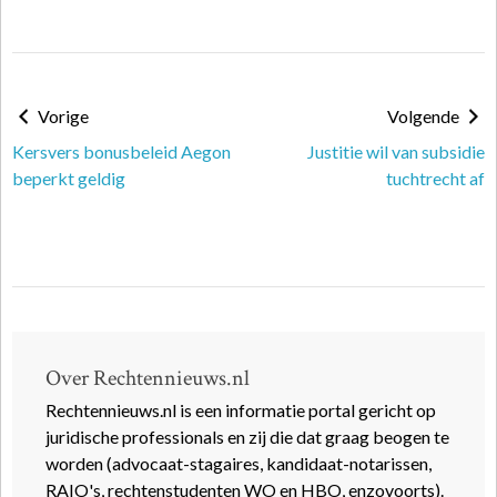
Vorige
Volgende
Kersvers bonusbeleid Aegon
Justitie wil van subsidie
beperkt geldig
tuchtrecht af
Over Rechtennieuws.nl
Rechtennieuws.nl is een informatie portal gericht op
juridische professionals en zij die dat graag beogen te
worden (advocaat-stagaires, kandidaat-notarissen,
RAIO's, rechtenstudenten WO en HBO, enzovoorts).