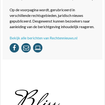
Op de voorpagina wordt, gerubriceerd in
verschillende rechtsgebieden, juridisch nieuws
gepubliceerd. Desgewenst kunnen bezoekers naar
aanleiding van de berichtgeving inhoudelijk reageren.
Bekijk alle berichten van Rechtennieuws.nl