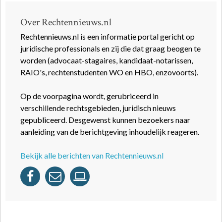
Over Rechtennieuws.nl
Rechtennieuws.nl is een informatie portal gericht op
juridische professionals en zij die dat graag beogen te
worden (advocaat-stagaires, kandidaat-notarissen,
RAIO's, rechtenstudenten WO en HBO, enzovoorts).
Op de voorpagina wordt, gerubriceerd in
verschillende rechtsgebieden, juridisch nieuws
gepubliceerd. Desgewenst kunnen bezoekers naar
aanleiding van de berichtgeving inhoudelijk reageren.
Bekijk alle berichten van Rechtennieuws.nl