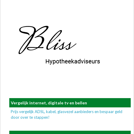
Vergelijk internet, digitale tv en bellen
Prijs vergelijk ADSL, kabel, glasvezel aanbieders en bespaar geld
door over te stappen!