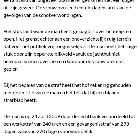
uit zijn geweer. De vrouw overleed enkele dagen later aan de
gevolgen van de schotverwondingen.
Het stuk land waar de man heeft gejaagd is overzichtelijk en
open. Het grenst echter aan een onoverzichtelijk ruig terrein
dat voor het publiek vrij toegankelijk is. De man heeft het ruige
stuk door zijn beperkte blikveld vanuit de jachthut niet
helemaal kunnen overzien en daardoor de vrouw ook niet
gezien.
Bij het bepalen van de straf heeft het hof rekening gehouden
met de leeftijd van de man en het feit dat hij een blanco
strafblad heeft.
De man is op 24 april 2009 door de rechtbank veroordeeld tot
een werkstraf van 240 uren en een gevangenisstraf van 293
dagen waarvan 270 dagen voorwaardelijk.