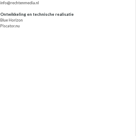
info@rechtenmedia.nl
Ontwikkeling en technische realisatie
Blue Horizon
Piscator.nu