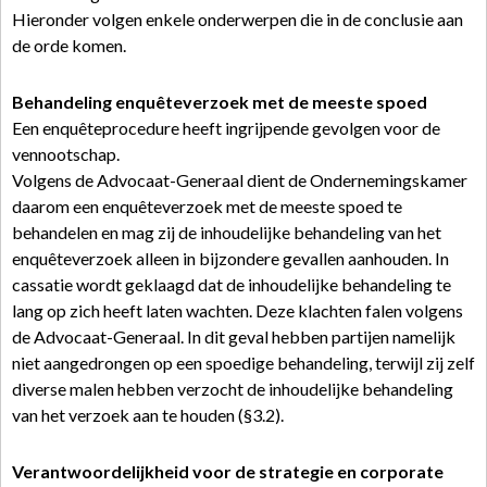
Hieronder volgen enkele onderwerpen die in de conclusie aan
de orde komen.
Behandeling enquêteverzoek met de meeste spoed
Een enquêteprocedure heeft ingrijpende gevolgen voor de
vennootschap.
Volgens de Advocaat-Generaal dient de Ondernemingskamer
daarom een enquêteverzoek met de meeste spoed te
behandelen en mag zij de inhoudelijke behandeling van het
enquêteverzoek alleen in bijzondere gevallen aanhouden. In
cassatie wordt geklaagd dat de inhoudelijke behandeling te
lang op zich heeft laten wachten. Deze klachten falen volgens
de Advocaat-Generaal. In dit geval hebben partijen namelijk
niet aangedrongen op een spoedige behandeling, terwijl zij zelf
diverse malen hebben verzocht de inhoudelijke behandeling
van het verzoek aan te houden (§3.2).
Verantwoordelijkheid voor de strategie en corporate