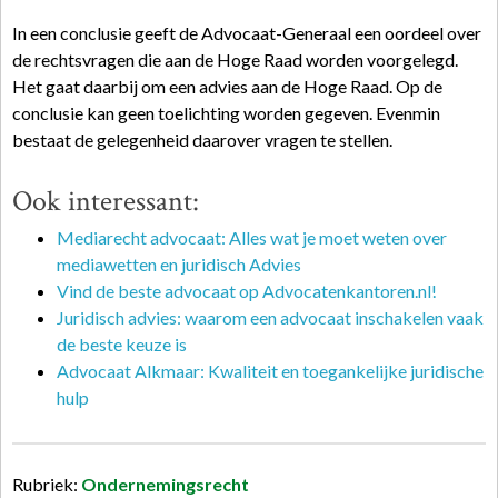
In een conclusie geeft de Advocaat-Generaal een oordeel over
de rechtsvragen die aan de Hoge Raad worden voorgelegd.
Het gaat daarbij om een advies aan de Hoge Raad. Op de
conclusie kan geen toelichting worden gegeven. Evenmin
bestaat de gelegenheid daarover vragen te stellen.
Ook interessant:
Mediarecht advocaat: Alles wat je moet weten over
mediawetten en juridisch Advies
Vind de beste advocaat op Advocatenkantoren.nl!
Juridisch advies: waarom een advocaat inschakelen vaak
de beste keuze is
Advocaat Alkmaar: Kwaliteit en toegankelijke juridische
hulp
Rubriek:
Ondernemingsrecht