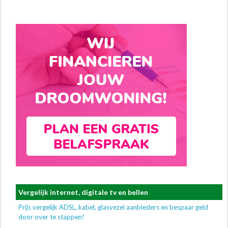
Vergelijk internet, digitale tv en bellen
Prijs vergelijk ADSL, kabel, glasvezel aanbieders en bespaar geld
door over te stappen!