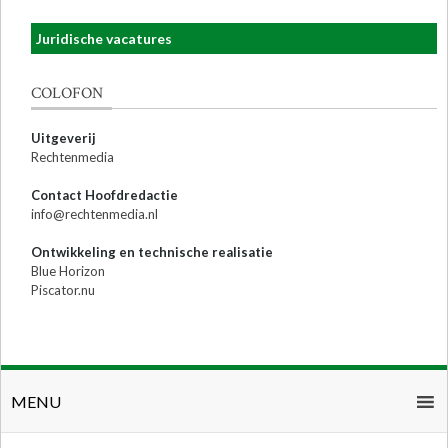
Juridische vacatures
COLOFON
Uitgeverij
Rechtenmedia
Contact Hoofdredactie
info@rechtenmedia.nl
Ontwikkeling en technische realisatie
Blue Horizon
Piscator.nu
MENU