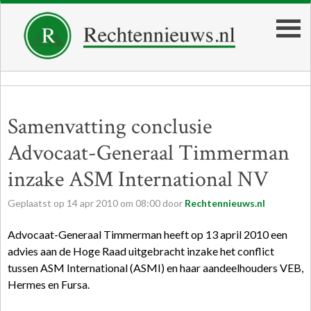
Samenvatting conclusie
Advocaat-Generaal Timmerman
inzake ASM International NV
Geplaatst op
14
apr
2010
om
08:00
door
Rechtennieuws.nl
Advocaat-Generaal Timmerman heeft op 13 april 2010 een
advies aan de Hoge Raad uitgebracht inzake het conflict
tussen ASM International (ASMI) en haar aandeelhouders VEB,
Hermes en Fursa.