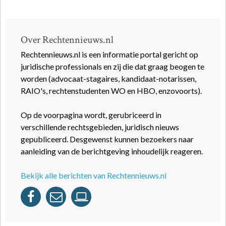
Over Rechtennieuws.nl
Rechtennieuws.nl is een informatie portal gericht op
juridische professionals en zij die dat graag beogen te
worden (advocaat-stagaires, kandidaat-notarissen,
RAIO's, rechtenstudenten WO en HBO, enzovoorts).
Op de voorpagina wordt, gerubriceerd in
verschillende rechtsgebieden, juridisch nieuws
gepubliceerd. Desgewenst kunnen bezoekers naar
aanleiding van de berichtgeving inhoudelijk reageren.
Bekijk alle berichten van Rechtennieuws.nl