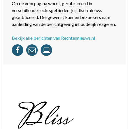
Op de voorpagina wordt, gerubriceerd in
verschillende rechtsgebieden, juridisch nieuws
gepubliceerd. Desgewenst kunnen bezoekers naar
aanleiding van de berichtgeving inhoudelijk reageren.
Bekijk alle berichten van Rechtennieuws.nl