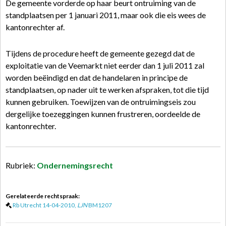
De gemeente vorderde op haar beurt ontruiming van de
standplaatsen per 1 januari 2011, maar ook die eis wees de
kantonrechter af.
Tijdens de procedure heeft de gemeente gezegd dat de
exploitatie van de Veemarkt niet eerder dan 1 juli 2011 zal
worden beëindigd en dat de handelaren in principe de
standplaatsen, op nader uit te werken afspraken, tot die tijd
kunnen gebruiken. Toewijzen van de ontruimingseis zou
dergelijke toezeggingen kunnen frustreren, oordeelde de
kantonrechter.
Rubriek:
Ondernemingsrecht
Gerelateerde rechtspraak:
Rb Utrecht 14-04-2010,
LJN
BM1207