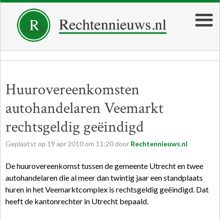
Huurovereenkomsten
autohandelaren Veemarkt
rechtsgeldig geëindigd
Geplaatst op
19
apr
2010
om
11:20
door
Rechtennieuws.nl
De huurovereenkomst tussen de gemeente Utrecht en twee
autohandelaren die al meer dan twintig jaar een standplaats
huren in het Veemarktcomplex is rechtsgeldig geëindigd. Dat
heeft de kantonrechter in Utrecht bepaald.