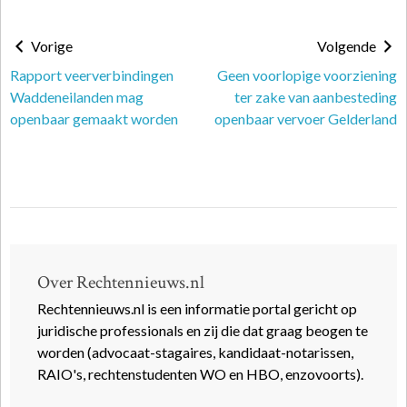
Vorige
Volgende
Rapport veerverbindingen
Geen voorlopige voorziening
Waddeneilanden mag
ter zake van aanbesteding
openbaar gemaakt worden
openbaar vervoer Gelderland
Over Rechtennieuws.nl
Rechtennieuws.nl is een informatie portal gericht op
juridische professionals en zij die dat graag beogen te
worden (advocaat-stagaires, kandidaat-notarissen,
RAIO's, rechtenstudenten WO en HBO, enzovoorts).