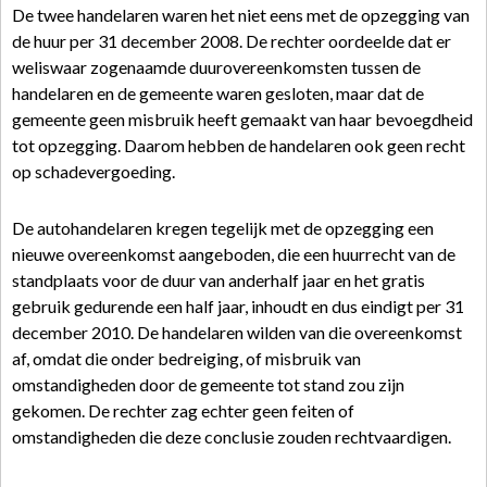
De twee handelaren waren het niet eens met de opzegging van
de huur per 31 december 2008. De rechter oordeelde dat er
weliswaar zogenaamde duurovereenkomsten tussen de
handelaren en de gemeente waren gesloten, maar dat de
gemeente geen misbruik heeft gemaakt van haar bevoegdheid
tot opzegging. Daarom hebben de handelaren ook geen recht
op schadevergoeding.
De autohandelaren kregen tegelijk met de opzegging een
nieuwe overeenkomst aangeboden, die een huurrecht van de
standplaats voor de duur van anderhalf jaar en het gratis
gebruik gedurende een half jaar, inhoudt en dus eindigt per 31
december 2010. De handelaren wilden van die overeenkomst
af, omdat die onder bedreiging, of misbruik van
omstandigheden door de gemeente tot stand zou zijn
gekomen. De rechter zag echter geen feiten of
omstandigheden die deze conclusie zouden rechtvaardigen.