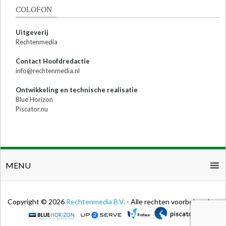
COLOFON
Uitgeverij
Rechtenmedia
Contact Hoofdredactie
info@rechtenmedia.nl
Ontwikkeling en technische realisatie
Blue Horizon
Piscator.nu
MENU
Copyright © 2026
Rechtenmedia B.V.
- Alle rechten voorbehouden.