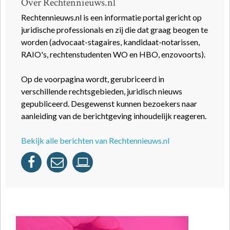
Over Rechtennieuws.nl
Rechtennieuws.nl is een informatie portal gericht op
juridische professionals en zij die dat graag beogen te
worden (advocaat-stagaires, kandidaat-notarissen,
RAIO's, rechtenstudenten WO en HBO, enzovoorts).
Op de voorpagina wordt, gerubriceerd in
verschillende rechtsgebieden, juridisch nieuws
gepubliceerd. Desgewenst kunnen bezoekers naar
aanleiding van de berichtgeving inhoudelijk reageren.
Bekijk alle berichten van Rechtennieuws.nl