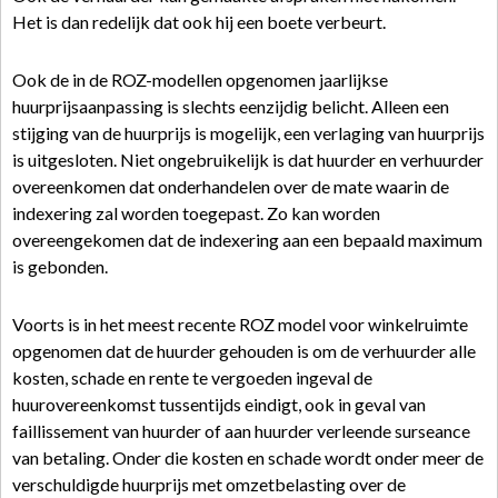
Het is dan redelijk dat ook hij een boete verbeurt.
Ook de in de ROZ-modellen opgenomen jaarlijkse
huurprijsaanpassing is slechts eenzijdig belicht. Alleen een
stijging van de huurprijs is mogelijk, een verlaging van huurprijs
is uitgesloten. Niet ongebruikelijk is dat huurder en verhuurder
overeenkomen dat onderhandelen over de mate waarin de
indexering zal worden toegepast. Zo kan worden
overeengekomen dat de indexering aan een bepaald maximum
is gebonden.
Voorts is in het meest recente ROZ model voor winkelruimte
opgenomen dat de huurder gehouden is om de verhuurder alle
kosten, schade en rente te vergoeden ingeval de
huurovereenkomst tussentijds eindigt, ook in geval van
faillissement van huurder of aan huurder verleende surseance
van betaling. Onder die kosten en schade wordt onder meer de
verschuldigde huurprijs met omzetbelasting over de