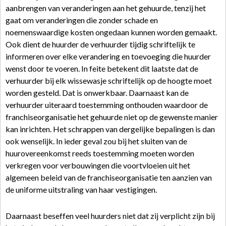
aanbrengen van veranderingen aan het gehuurde, tenzij het
gaat om veranderingen die zonder schade en
noemenswaardige kosten ongedaan kunnen worden gemaakt.
Ook dient de huurder de verhuurder tijdig schriftelijk te
informeren over elke verandering en toevoeging die huurder
wenst door te voeren. In feite betekent dit laatste dat de
verhuurder bij elk wissewasje schriftelijk op de hoogte moet
worden gesteld. Dat is onwerkbaar. Daarnaast kan de
verhuurder uiteraard toestemming onthouden waardoor de
franchiseorganisatie het gehuurde niet op de gewenste manier
kan inrichten. Het schrappen van dergelijke bepalingen is dan
ook wenselijk. In ieder geval zou bij het sluiten van de
huurovereenkomst reeds toestemming moeten worden
verkregen voor verbouwingen die voortvloeien uit het
algemeen beleid van de franchiseorganisatie ten aanzien van
de uniforme uitstraling van haar vestigingen.
Daarnaast beseffen veel huurders niet dat zij verplicht zijn bij