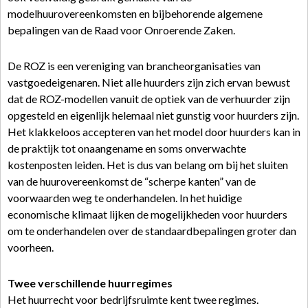
modelhuurovereenkomsten en bijbehorende algemene
bepalingen van de Raad voor Onroerende Zaken.
De ROZ is een vereniging van brancheorganisaties van
vastgoedeigenaren. Niet alle huurders zijn zich ervan bewust
dat de ROZ-modellen vanuit de optiek van de verhuurder zijn
opgesteld en eigenlijk helemaal niet gunstig voor huurders zijn.
Het klakkeloos accepteren van het model door huurders kan in
de praktijk tot onaangename en soms onverwachte
kostenposten leiden. Het is dus van belang om bij het sluiten
van de huurovereenkomst de “scherpe kanten” van de
voorwaarden weg te onderhandelen. In het huidige
economische klimaat lijken de mogelijkheden voor huurders
om te onderhandelen over de standaardbepalingen groter dan
voorheen.
Twee verschillende huurregimes
Het huurrecht voor bedrijfsruimte kent twee regimes.