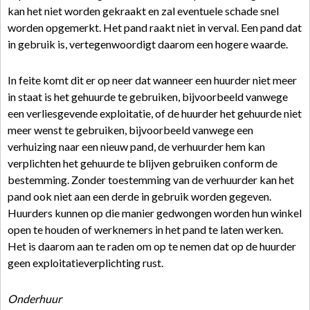
kan het niet worden gekraakt en zal eventuele schade snel
worden opgemerkt. Het pand raakt niet in verval. Een pand dat
in gebruik is, vertegenwoordigt daarom een hogere waarde.
In feite komt dit er op neer dat wanneer een huurder niet meer
in staat is het gehuurde te gebruiken, bijvoorbeeld vanwege
een verliesgevende exploitatie, of de huurder het gehuurde niet
meer wenst te gebruiken, bijvoorbeeld vanwege een
verhuizing naar een nieuw pand, de verhuurder hem kan
verplichten het gehuurde te blijven gebruiken conform de
bestemming. Zonder toestemming van de verhuurder kan het
pand ook niet aan een derde in gebruik worden gegeven.
Huurders kunnen op die manier gedwongen worden hun winkel
open te houden of werknemers in het pand te laten werken.
Het is daarom aan te raden om op te nemen dat op de huurder
geen exploitatieverplichting rust.
Onderhuur