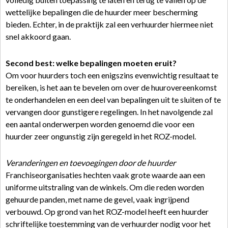
wettelijke bepalingen die de huurder meer bescherming
bieden. Echter, in de praktijk zal een verhuurder hiermee niet
snel akkoord gaan.
Second best: welke bepalingen moeten eruit?
Om voor huurders toch een enigszins evenwichtig resultaat te
bereiken, is het aan te bevelen om over de huurovereenkomst
te onderhandelen en een deel van bepalingen uit te sluiten of te
vervangen door gunstigere regelingen. In het navolgende zal
een aantal onderwerpen worden genoemd die voor een
huurder zeer ongunstig zijn geregeld in het ROZ-model.
Veranderingen en toevoegingen door de huurder
Franchiseorganisaties hechten vaak grote waarde aan een
uniforme uitstraling van de winkels. Om die reden worden
gehuurde panden, met name de gevel, vaak ingrijpend
verbouwd. Op grond van het ROZ-model heeft een huurder
schriftelijke toestemming van de verhuurder nodig voor het