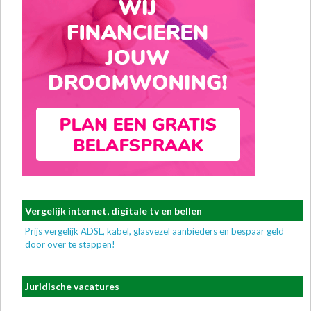
Vergelijk internet, digitale tv en bellen
Prijs vergelijk ADSL, kabel, glasvezel aanbieders en bespaar geld
door over te stappen!
Juridische vacatures