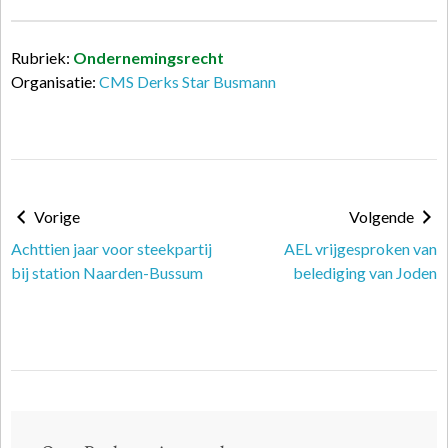
Rubriek:
Ondernemingsrecht
Organisatie:
CMS Derks Star Busmann
Vorige
Volgende
Achttien jaar voor steekpartij
AEL vrijgesproken van
bij station Naarden-Bussum
belediging van Joden