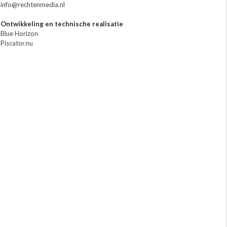
info@rechtenmedia.nl
Ontwikkeling en technische realisatie
Blue Horizon
Piscator.nu