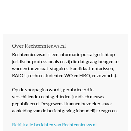
Over Rechtennieuws.nl
Rechtennieuws.nl is een informatie portal gericht op
juridische professionals en zij die dat graag beogen te
worden (advocaat-stagaires, kandidaat-notarissen,
RAIO's, rechtenstudenten WO en HBO, enzovoorts).
Op de voorpagina wordt, gerubriceerd in
verschillende rechtsgebieden, juridisch nieuws
gepubliceerd. Desgewenst kunnen bezoekers naar
aanleiding van de berichtgeving inhoudelijk reageren.
Bekijk alle berichten van Rechtennieuws.nl