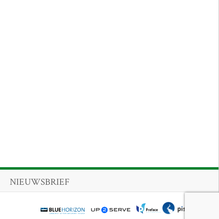
NIEUWSBRIEF