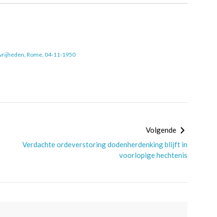
 vrijheden, Rome, 04-11-1950
Volgende
Verdachte ordeverstoring dodenherdenking blijft in
voorlopige hechtenis