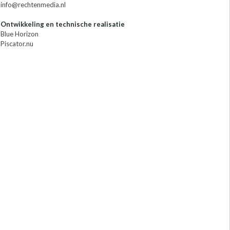
info@rechtenmedia.nl
Ontwikkeling en technische realisatie
Blue Horizon
Piscator.nu