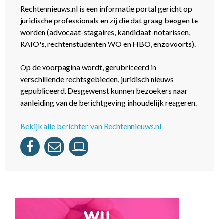
Rechtennieuws.nl is een informatie portal gericht op
juridische professionals en zij die dat graag beogen te
worden (advocaat-stagaires, kandidaat-notarissen,
RAIO's, rechtenstudenten WO en HBO, enzovoorts).
Op de voorpagina wordt, gerubriceerd in
verschillende rechtsgebieden, juridisch nieuws
gepubliceerd. Desgewenst kunnen bezoekers naar
aanleiding van de berichtgeving inhoudelijk reageren.
Bekijk alle berichten van Rechtennieuws.nl