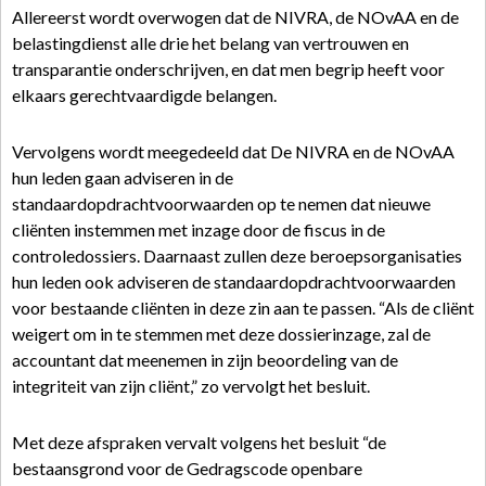
Allereerst wordt overwogen dat de NIVRA, de NOvAA en de
belastingdienst alle drie het belang van vertrouwen en
transparantie onderschrijven, en dat men begrip heeft voor
elkaars gerechtvaardigde belangen.
Vervolgens wordt meegedeeld dat De NIVRA en de NOvAA
hun leden gaan adviseren in de
standaardopdrachtvoorwaarden op te nemen dat nieuwe
cliënten instemmen met inzage door de fiscus in de
controledossiers. Daarnaast zullen deze beroepsorganisaties
hun leden ook adviseren de standaardopdrachtvoorwaarden
voor bestaande cliënten in deze zin aan te passen. “Als de cliënt
weigert om in te stemmen met deze dossierinzage, zal de
accountant dat meenemen in zijn beoordeling van de
integriteit van zijn cliënt,” zo vervolgt het besluit.
Met deze afspraken vervalt volgens het besluit “de
bestaansgrond voor de Gedragscode openbare