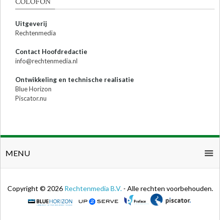
COLOFON
Uitgeverij
Rechtenmedia
Contact Hoofdredactie
info@rechtenmedia.nl
Ontwikkeling en technische realisatie
Blue Horizon
Piscator.nu
MENU
Copyright © 2026
Rechtenmedia B.V.
- Alle rechten voorbehouden.