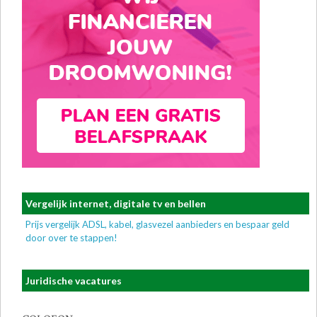
Vergelijk internet, digitale tv en bellen
Prijs vergelijk ADSL, kabel, glasvezel aanbieders en bespaar geld
door over te stappen!
Juridische vacatures