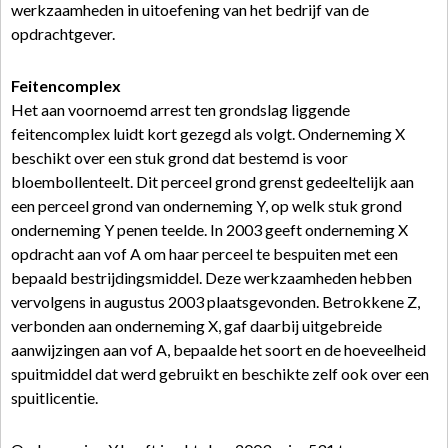
werkzaamheden in uitoefening van het bedrijf van de
opdrachtgever.
Feitencomplex
Het aan voornoemd arrest ten grondslag liggende
feitencomplex luidt kort gezegd als volgt. Onderneming X
beschikt over een stuk grond dat bestemd is voor
bloembollenteelt. Dit perceel grond grenst gedeeltelijk aan
een perceel grond van onderneming Y, op welk stuk grond
onderneming Y penen teelde. In 2003 geeft onderneming X
opdracht aan vof A om haar perceel te bespuiten met een
bepaald bestrijdingsmiddel. Deze werkzaamheden hebben
vervolgens in augustus 2003 plaatsgevonden. Betrokkene Z,
verbonden aan onderneming X, gaf daarbij uitgebreide
aanwijzingen aan vof A, bepaalde het soort en de hoeveelheid
spuitmiddel dat werd gebruikt en beschikte zelf ook over een
spuitlicentie.