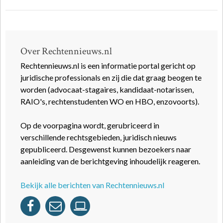
Over Rechtennieuws.nl
Rechtennieuws.nl is een informatie portal gericht op
juridische professionals en zij die dat graag beogen te
worden (advocaat-stagaires, kandidaat-notarissen,
RAIO's, rechtenstudenten WO en HBO, enzovoorts).
Op de voorpagina wordt, gerubriceerd in
verschillende rechtsgebieden, juridisch nieuws
gepubliceerd. Desgewenst kunnen bezoekers naar
aanleiding van de berichtgeving inhoudelijk reageren.
Bekijk alle berichten van Rechtennieuws.nl