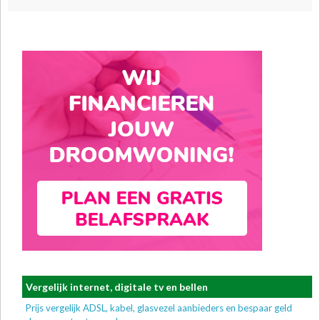
Vergelijk internet, digitale tv en bellen
Prijs vergelijk ADSL, kabel, glasvezel aanbieders en bespaar geld