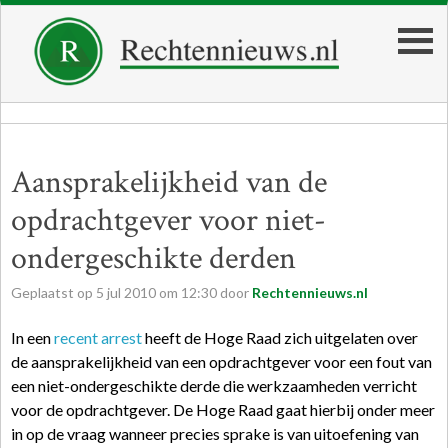
Aansprakelijkheid van de
opdrachtgever voor niet-
ondergeschikte derden
Geplaatst op
5
jul
2010
om
12:30
door
Rechtennieuws.nl
In een
recent arrest
heeft de Hoge Raad zich uitgelaten over
de aansprakelijkheid van een opdrachtgever voor een fout van
een niet-ondergeschikte derde die werkzaamheden verricht
voor de opdrachtgever. De Hoge Raad gaat hierbij onder meer
in op de vraag wanneer precies sprake is van uitoefening van