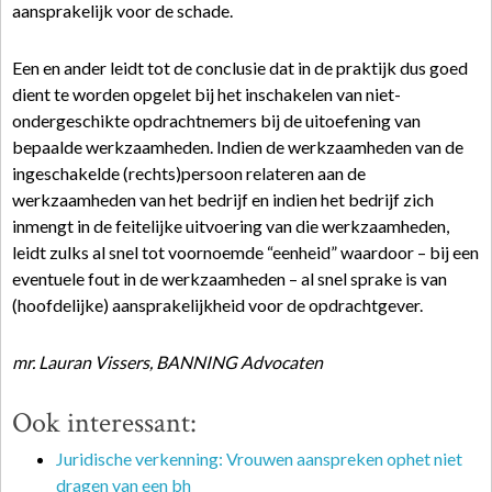
aansprakelijk voor de schade.
Een en ander leidt tot de conclusie dat in de praktijk dus goed
dient te worden opgelet bij het inschakelen van niet-
ondergeschikte opdrachtnemers bij de uitoefening van
bepaalde werkzaamheden. Indien de werkzaamheden van de
ingeschakelde (rechts)persoon relateren aan de
werkzaamheden van het bedrijf en indien het bedrijf zich
inmengt in de feitelijke uitvoering van die werkzaamheden,
leidt zulks al snel tot voornoemde “eenheid” waardoor – bij een
eventuele fout in de werkzaamheden – al snel sprake is van
(hoofdelijke) aansprakelijkheid voor de opdrachtgever.
mr. Lauran Vissers, BANNING Advocaten
Ook interessant:
Juridische verkenning: Vrouwen aanspreken ophet niet
dragen van een bh