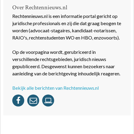
Over Rechtennieuws.nl
Rechtennieuws.nl is een informatie portal gericht op
juridische professionals en zij die dat graag beogen te
worden (advocaat-stagaires, kandidaat-notarissen,
RAIO's, rechtenstudenten WO en HBO, enzovoorts).
Op de voorpagina wordt, gerubriceerd in
verschillende rechtsgebieden, juridisch nieuws
gepubliceerd. Desgewenst kunnen bezoekers naar
aanleiding van de berichtgeving inhoudelijk reageren.
Bekijk alle berichten van Rechtennieuws.nl