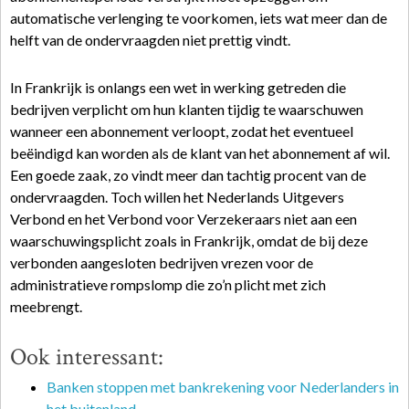
automatische verlenging te voorkomen, iets wat meer dan de
helft van de ondervraagden niet prettig vindt.
In Frankrijk is onlangs een wet in werking getreden die
bedrijven verplicht om hun klanten tijdig te waarschuwen
wanneer een abonnement verloopt, zodat het eventueel
beëindigd kan worden als de klant van het abonnement af wil.
Een goede zaak, zo vindt meer dan tachtig procent van de
ondervraagden. Toch willen het Nederlands Uitgevers
Verbond en het Verbond voor Verzekeraars niet aan een
waarschuwingsplicht zoals in Frankrijk, omdat de bij deze
verbonden aangesloten bedrijven vrezen voor de
administratieve rompslomp die zo’n plicht met zich
meebrengt.
Ook interessant:
Banken stoppen met bankrekening voor Nederlanders in
het buitenland