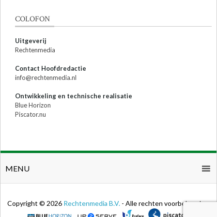
COLOFON
Uitgeverij
Rechtenmedia
Contact Hoofdredactie
info@rechtenmedia.nl
Ontwikkeling en technische realisatie
Blue Horizon
Piscator.nu
MENU
Copyright © 2026
Rechtenmedia B.V.
- Alle rechten voorbehouden.