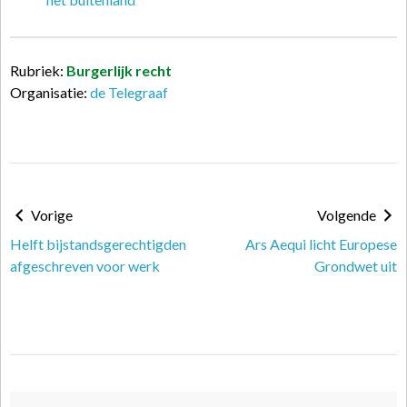
Rubriek:
Burgerlijk recht
Organisatie:
de Telegraaf
Vorige
Volgende
Helft bijstandsgerechtigden
Ars Aequi licht Europese
afgeschreven voor werk
Grondwet uit