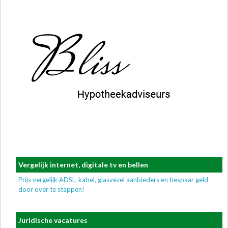
Vergelijk internet, digitale tv en bellen
Prijs vergelijk ADSL, kabel, glasvezel aanbieders en bespaar geld
door over te stappen!
Juridische vacatures