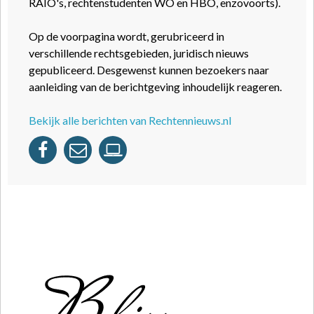
RAIO's, rechtenstudenten WO en HBO, enzovoorts).
Op de voorpagina wordt, gerubriceerd in
verschillende rechtsgebieden, juridisch nieuws
gepubliceerd. Desgewenst kunnen bezoekers naar
aanleiding van de berichtgeving inhoudelijk reageren.
Bekijk alle berichten van Rechtennieuws.nl