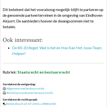
Dit betekent dat het vooralsnog mogelijk blijft te parkeren op
de genoemde parkeerterreinen in de omgeving van Eindhoven
Airport. De aanbieders hoeven de dwangsommen niet te
betalen.
Ook interessant:
De 80-20 Regel: Wat is het en Hoe Kan Het Jouw Team
Helpen?
Rubriek:
Staatsrecht en bestuursrecht
Gerelateerde wetgeving:
Algemene wet bestuursrecht
Besluit proceskosten bestuursrecht
Gerelateerde rechtspraak:
Rb Den Bosch 23-07-2010,
LJN
BN2181